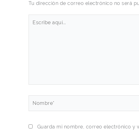
Tu dirección de correo electrónico no será p
Escribe
aquí...
Nombre*
Guarda mi nombre, correo electrónico y 