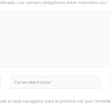
ublicada.
Los campos obligatorios están marcados con
*
Correo
electrónico*
web en este navegador para la próxima vez que comente