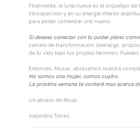
Finalmente, la luna nueva es el arquetipo de 
introspección y en su energía interior espiri
para poder comenzar uno nuevo.
Si deseas conectar con tu poder pleno como 
camino de transformación, liderazgo, propós
de tu vida bajo tus propios términos. Puede
Entonces, Musas, abracemos nuestra complej
No somos una mujer, somos cuatro.
La próxima semana te contaré mas acerca de 
Un abrazo de Musa,
Alejandra Torres.