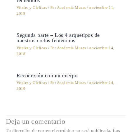
femeninos
Vitales y Cíclicas
/ Por
Academia Musas
/
noviembre 11,
2018
Segunda parte – Los 4 arquetipos de
nuestros ciclos femeninos
Vitales y Cíclicas
/ Por
Academia Musas
/
noviembre 14,
2018
Reconexión con mi cuerpo
Vitales y Cíclicas
/ Por
Academia Musas
/
noviembre 14,
2019
Deja un comentario
Tu dirección de correo electrónico no será publicada.
Los