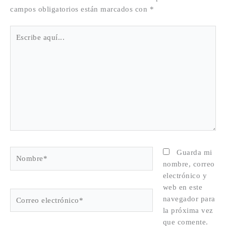
campos obligatorios están marcados con
*
Escribe
aquí...
Nombre*
Guarda mi
nombre, correo
electrónico y
web en este
Correo
navegador para
electrónico*
la próxima vez
que comente.