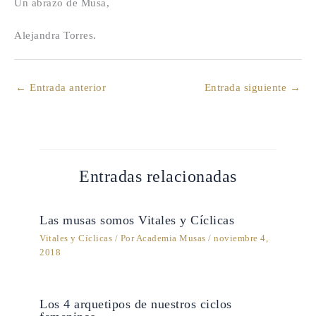
Un abrazo de Musa,
Alejandra Torres.
←
Entrada anterior
Entrada siguiente
→
Entradas relacionadas
Las musas somos Vitales y Cíclicas
Vitales y Cíclicas
/ Por
Academia Musas
/
noviembre 4,
2018
Los 4 arquetipos de nuestros ciclos