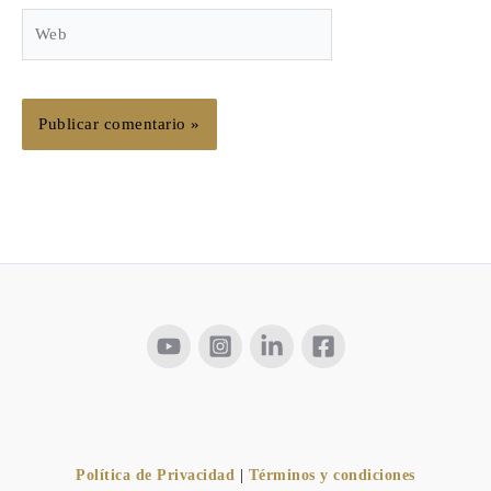
Web
Política de Privacidad
|
Términos y condiciones