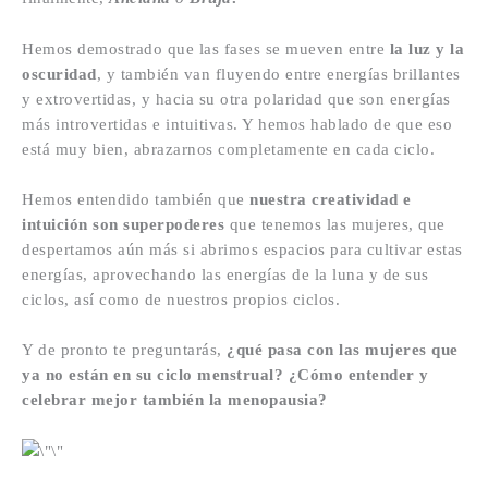
Hemos demostrado que las fases se mueven entre
la luz y la
oscuridad
, y también van fluyendo entre energías brillantes
y extrovertidas, y hacia su otra polaridad que son energías
más introvertidas e intuitivas. Y hemos hablado de que eso
está muy bien, abrazarnos completamente en cada ciclo.
Hemos entendido también que
nuestra creatividad e
intuición son superpoderes
que tenemos las mujeres, que
despertamos aún más si abrimos espacios para cultivar estas
energías, aprovechando las energías de la luna y de sus
ciclos, así como de nuestros propios ciclos.
Y de pronto te preguntarás,
¿qué pasa con las mujeres que
ya no están en su ciclo menstrual?
¿Cómo entender y
celebrar mejor también la menopausia?