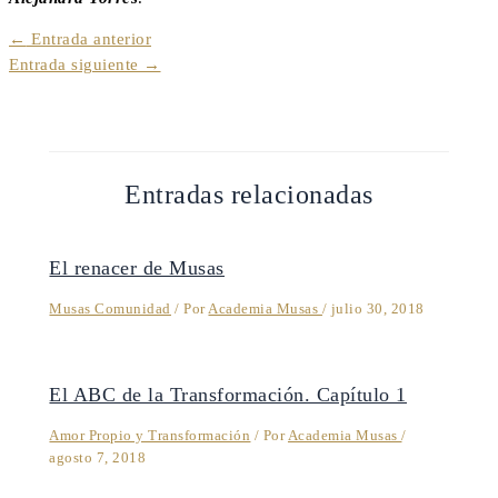
←
Entrada anterior
Entrada siguiente
→
Entradas relacionadas
El renacer de Musas
Musas Comunidad
/ Por
Academia Musas
/
julio 30, 2018
El ABC de la Transformación. Capítulo 1
Amor Propio y Transformación
/ Por
Academia Musas
/
agosto 7, 2018