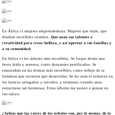
En África vi mujeres emprendedoras. Mujeres que tejen, que
diseñan increíbles vestidos.
Que usan sus talentos y
creatividad para crear belleza, y así aportar a sus familias y
a su comunidad.
En Africa vi los árboles más increíbles. Se forjan desde una
tierra árida y arenosa, como danzantes petrificados. Se
enmarañan en las formas más increíbles, como reflejo de la
fortaleza que tuvieron que desarrollar. Se les nota el esfuerzo en
los troncos arrugados y torcidos, y terminan creando unas
estructuras tan hermosas. Estos árboles me ponen a pensar en
sus raíces.
¿Sabías que las raíces de los árboles son, por lo menos, de la