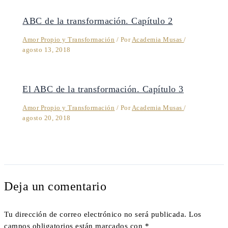
ABC de la transformación. Capítulo 2
Amor Propio y Transformación
/ Por
Academia Musas
/
agosto 13, 2018
El ABC de la transformación. Capítulo 3
Amor Propio y Transformación
/ Por
Academia Musas
/
agosto 20, 2018
Deja un comentario
Tu dirección de correo electrónico no será publicada.
Los
campos obligatorios están marcados con
*