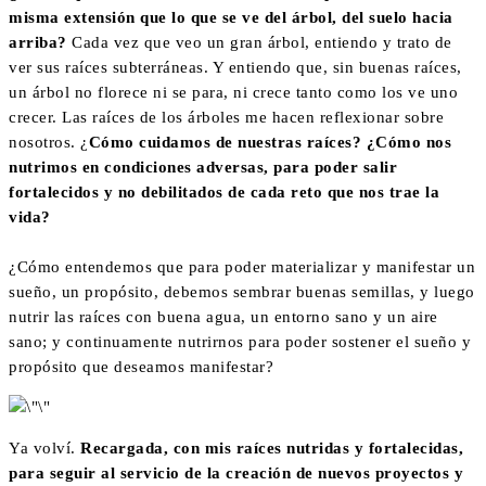
misma extensión que lo que se ve del árbol, del suelo hacia
arriba?
Cada vez que veo un gran árbol, entiendo y trato de
ver sus raíces subterráneas. Y entiendo que, sin buenas raíces,
un árbol no florece ni se para, ni crece tanto como los ve uno
crecer. Las raíces de los árboles me hacen reflexionar sobre
nosotros. ¿
Cómo cuidamos de nuestras raíces? ¿Cómo nos
nutrimos en condiciones adversas, para poder salir
fortalecidos y no debilitados de cada reto que nos trae la
vida?
¿Cómo entendemos que para poder materializar y manifestar un
sueño, un propósito, debemos sembrar buenas semillas, y luego
nutrir las raíces con buena agua, un entorno sano y un aire
sano; y continuamente nutrirnos para poder sostener el sueño y
propósito que deseamos manifestar?
Ya volví.
Recargada, con mis raíces nutridas y fortalecidas,
para seguir al servicio de la creación de nuevos proyectos y