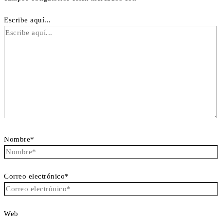
Escribe aquí...
Nombre*
Correo electrónico*
Web