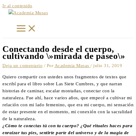
Ir al contenido
Conectando desde el cuerpo,
cultivando \»mirada de paseo\»
Deja un comentario
/ Por
Academia Musas
/
julio 31, 2019
Quiero compartir con ustedes unos fragmentos de textos que
escribí para el libro sobre Las Siete Cumbres, y que narran
historias de caminar, escalar montañas, conectar con la
naturaleza. Fue ahí, hace varios años, que empecé a cultivar mi
relación con mi lado femenino, que era mi cuerpo, mi sensación
de estar presente en el momento, mi conexión con la sacralidad
de la naturaleza.
¿Cómo te conectas tú con tu cuerpo? ¿Qué rituales haces para
enraizar tus pies, sentirte parte del universo y de la magia de