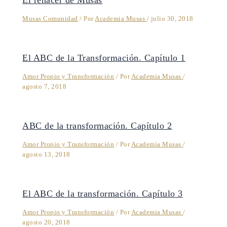
Musas Comunidad
/ Por
Academia Musas
/
julio 30, 2018
El ABC de la Transformación. Capítulo 1
Amor Propio y Transformación
/ Por
Academia Musas
/
agosto 7, 2018
ABC de la transformación. Capítulo 2
Amor Propio y Transformación
/ Por
Academia Musas
/
agosto 13, 2018
El ABC de la transformación. Capítulo 3
Amor Propio y Transformación
/ Por
Academia Musas
/
agosto 20, 2018