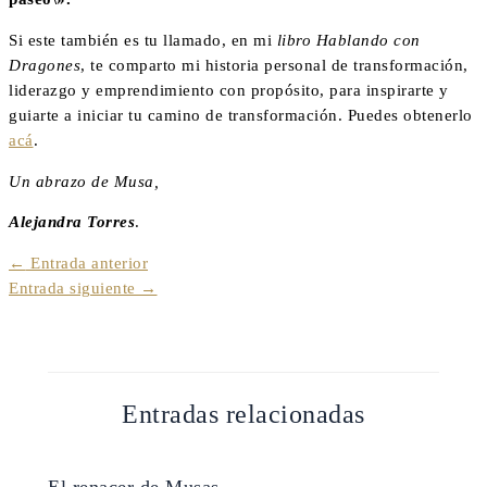
Si este también es tu llamado, en mi
libro Hablando con
Dragones
, te comparto mi historia personal de transformación,
liderazgo y emprendimiento con propósito, para inspirarte y
guiarte a iniciar tu camino de transformación. Puedes obtenerlo
acá
.
Un abrazo de Musa,
Alejandra Torres
.
←
Entrada anterior
Entrada siguiente
→
Entradas relacionadas
El renacer de Musas