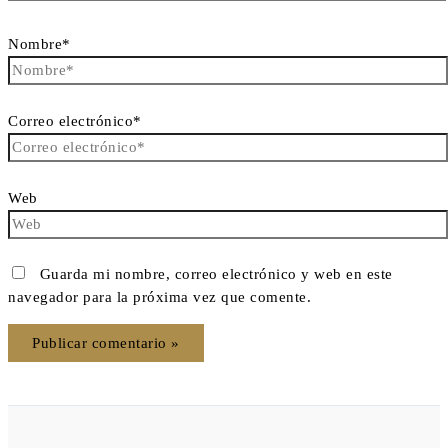
Nombre*
Correo electrónico*
Web
Guarda mi nombre, correo electrónico y web en este
navegador para la próxima vez que comente.