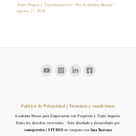
Amor Propio y Transformación
/ Por
Academia Musas
/
agosto 27, 2018
Política de Privacidad
|
Términos y condiciones
Academia Musas para Empresarias con Propósito y Triple Impacto·
Todos los derechos reservados · Sitio diseñado y desarrollado por:
ramepereira | STUDIO
en conjunto con
Ima Barraza