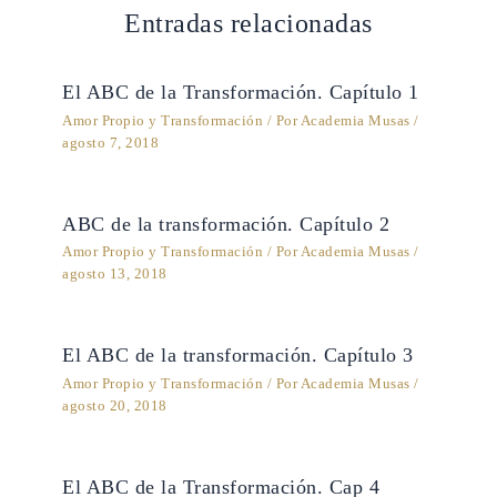
Entradas relacionadas
El ABC de la Transformación. Capítulo 1
Amor Propio y Transformación
/ Por
Academia Musas
/
agosto 7, 2018
ABC de la transformación. Capítulo 2
Amor Propio y Transformación
/ Por
Academia Musas
/
agosto 13, 2018
El ABC de la transformación. Capítulo 3
Amor Propio y Transformación
/ Por
Academia Musas
/
agosto 20, 2018
El ABC de la Transformación. Cap 4