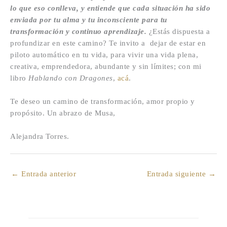
lo que eso conlleva, y entiende que cada situación ha sido
enviada por tu alma y tu inconsciente para tu
transformación y continuo aprendizaje.
¿Estás dispuesta a
profundizar en este camino? Te invito a dejar de estar en
piloto automático en tu vida, para vivir una vida plena,
creativa, emprendedora, abundante y sin límites; con mi
libro
Hablando con Dragones
,
acá
.
Te deseo un camino de transformación, amor propio y
propósito. Un abrazo de Musa,
Alejandra Torres.
←
Entrada anterior
Entrada siguiente
→