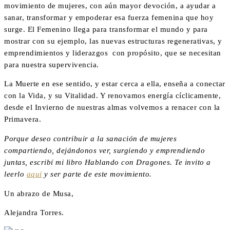
movimiento de mujeres, con aún mayor devoción, a ayudar a
sanar, transformar y empoderar esa fuerza femenina que hoy
surge. El Femenino llega para transformar el mundo y para
mostrar con su ejemplo, las nuevas estructuras regenerativas, y
emprendimientos y liderazgos con propósito, que se necesitan
para nuestra supervivencia.
La Muerte en ese sentido, y estar cerca a ella, enseña a conectar
con la Vida, y su Vitalidad. Y renovamos energía cíclicamente,
desde el Invierno de nuestras almas volvemos a renacer con la
Primavera.
Porque deseo contribuir a la sanación de mujeres
compartiendo, dejándonos ver, surgiendo y emprendiendo
juntas, escribí mi libro Hablando con Dragones. Te invito a
leerlo
aquí
y ser parte de este movimiento.
Un abrazo de Musa,
Alejandra Torres.