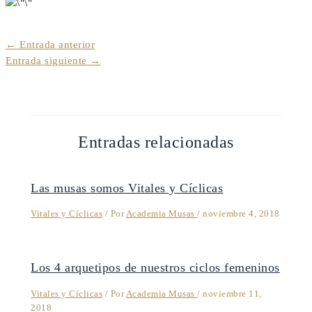
←
Entrada anterior
Entrada siguiente
→
Entradas relacionadas
Las musas somos Vitales y Cíclicas
Vitales y Cíclicas
/ Por
Academia Musas
/
noviembre 4, 2018
Los 4 arquetipos de nuestros ciclos femeninos
Vitales y Cíclicas
/ Por
Academia Musas
/
noviembre 11,
2018