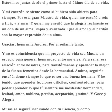
Estuvimos juntas desde el primer hasta el último día de su vida.
Y mi corazón se siente como si hubiera sido abierto para
siempre. Por esta gran Maestra de vida, quien me enseñó a reír,
a fluir, y a amar. Y quien me enseñó que la alegría realmente es
un don de un alma limpia y avanzada. Que el amor y el perdón
son la mayor expresión de un alma.
Gracias, hermanita Andrea. Por enseñarme tanto.
Y no es coincidencia que mi proyecto de vida sea Musas, un
espacio para generar hermandad entre mujeres. Para sanar esa
relación entre nosotras, para transfórmanos y aprender lo mejor
de la fuerza femenina desde la hermandad. Andrea, seguirás
enseñándome siempre lo que es ser una buena hermana. Y he
tenido que aprender lecciones difíciles, confrontadoras, para
poder aprender lo que tú siempre me mostraste: hermandad,
lealtad, amor, nobleza, perdón, aceptación, gratitud. Y Goce y
Alegría.
Musas se seguirá inspirando con tu Esencia, y como