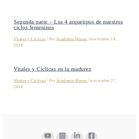
Segunda parte – Los 4 arquetipos de nuestros
ciclos femeninos
Vitales y Cíclicas
/ Por
Academia Musas
/
noviembre 14,
2018
Vitales y Cíclicas en la madurez
Vitales y Cíclicas
/ Por
Academia Musas
/
noviembre 27,
2018