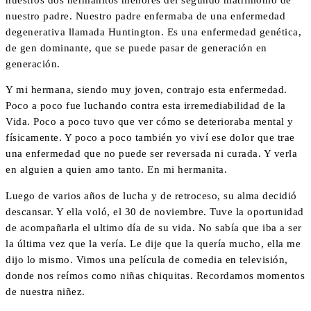
nuestro padre. Nuestro padre enfermaba de una enfermedad
degenerativa llamada Huntington. Es una enfermedad genética,
de gen dominante, que se puede pasar de generación en
generación.
Y mi hermana, siendo muy joven, contrajo esta enfermedad.
Poco a poco fue luchando contra esta irremediabilidad de la
Vida. Poco a poco tuvo que ver cómo se deterioraba mental y
físicamente. Y poco a poco también yo viví ese dolor que trae
una enfermedad que no puede ser reversada ni curada. Y verla
en alguien a quien amo tanto. En mi hermanita.
Luego de varios años de lucha y de retroceso, su alma decidió
descansar. Y ella voló, el 30 de noviembre. Tuve la oportunidad
de acompañarla el ultimo día de su vida. No sabía que iba a ser
la última vez que la vería. Le dije que la quería mucho, ella me
dijo lo mismo. Vimos una película de comedia en televisión,
donde nos reímos como niñas chiquitas. Recordamos momentos
de nuestra niñez.