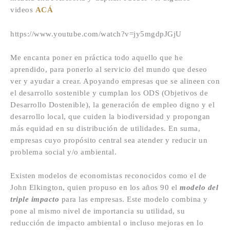
videos
ACÁ
https://www.youtube.com/watch?v=jy5mgdpJGjU
Me encanta poner en práctica todo aquello que he
aprendido, para ponerlo al servicio del mundo que deseo
ver y ayudar a crear. Apoyando empresas que se alineen con
el desarrollo sostenible y cumplan los ODS (Objetivos de
Desarrollo Dostenible), la generación de empleo digno y el
desarrollo local, que cuiden la biodiversidad y propongan
más equidad en su distribución de utilidades. En suma,
empresas cuyo propósito central sea atender y reducir un
problema social y/o ambiental.
Existen modelos de economistas reconocidos como el de
John Elkington, quien propuso en los años 90 el
modelo del
triple impacto
para las empresas. Este modelo combina y
pone al mismo nivel de importancia su utilidad, su
reducción de impacto ambiental o incluso mejoras en lo