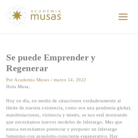
Ir
al
contenido
Se puede Emprender y
Regenerar
Por
Academia Musas
/
marzo 14, 2022
Hola Musa,
Hoy en día, en medio de situaciones verdaderamente al
límite de nuestra existencia, como son una pandemia global,
manifestaciones, violencia y miedo, se nos está mostrando
que necesitamos nuevos modelos de liderazgo. Mas que
nunca necesitamos potenciar y proponer un liderazgo
femenino-con propósito-consciente-
regenerativo. Hay