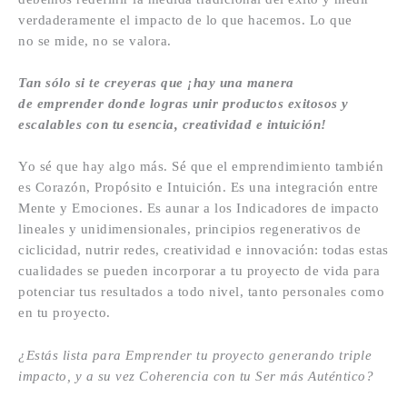
verdaderamente el impacto de lo que hacemos. Lo que
no se mide, no se valora.
Tan sólo si te creyeras que ¡hay una manera
de emprender donde logras unir productos exitosos y
escalables con tu esencia, creatividad e intuición!
Yo sé que hay algo más. Sé que el emprendimiento también
es Corazón, Propósito e Intuición. Es una integración entre
Mente y Emociones. Es aunar a los Indicadores de impacto
lineales y unidimensionales, principios regenerativos de
ciclicidad, nutrir redes, creatividad e innovación: todas estas
cualidades se pueden incorporar a tu proyecto de vida para
potenciar tus resultados a todo nivel, tanto personales como
en tu proyecto.
¿Estás lista para Emprender tu proyecto generando triple
impacto, y a su vez Coherencia con tu Ser más Auténtico?