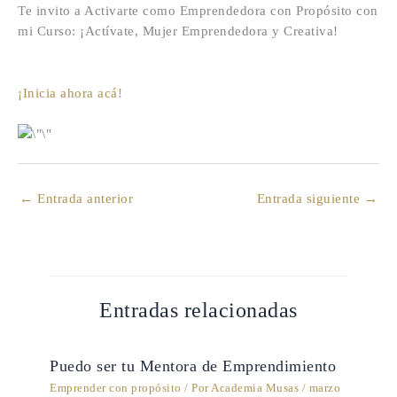
Te invito a Activarte como Emprendedora con Propósito con
mi Curso: ¡Actívate, Mujer Emprendedora y Creativa!
¡Inicia ahora acá!
←
Entrada anterior
Entrada siguiente
→
Entradas relacionadas
Puedo ser tu Mentora de Emprendimiento
Emprender con propósito
/ Por
Academia Musas
/
marzo