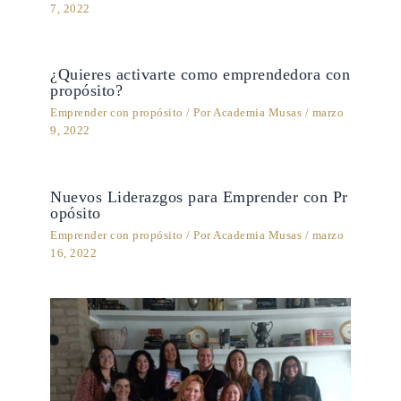
7, 2022
¿Quieres activarte como emprendedora con
propósito?
Emprender con propósito
/ Por
Academia Musas
/
marzo
9, 2022
Nuevos Liderazgos para Emprender con Pr
opósito
Emprender con propósito
/ Por
Academia Musas
/
marzo
16, 2022