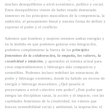
muchos desequilibrios a nivel económico, político y social.
Estos desequilibrios vienen de haber estado demasiado
inmersos en los principios masculinos de la competencia, la
ambición, el pensamiento lineal y nuestra forma de definir y
expresar el poder y el conflicto.
Sabemos que hombres y mujeres tenemos ambas energías y
en la medida en que podemos generar esta integración,
podemos complementar la fuerza de los
principios
femeninos de la colaboración, la empatía, los valores, la
creatividad e intuición
, y aportarlos al sistema actual para
crear emprendimientos y liderazgos más compasivos y
sostenibles. Podemos incluso redefinir las estructuras de
poder y liderazgo existentes, donde ha habido un exceso de
energía y liderazgo masculinos. ¿Qué pasaría si
proyectamos a nivel colectivo este poder? ¿Este poder que
integra las disciplinas sanas, la acción y el impacto, con las
cualidades femeninas de la creatividad, los valores que
buscan sostenibilidad social y ambiental, la inspiración, el