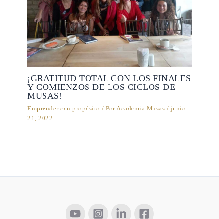
¡GRATITUD TOTAL CON LOS FINALES
Y COMIENZOS DE LOS CICLOS DE
MUSAS!
Emprender con propósito
/ Por
Academia Musas
/
junio
21, 2022