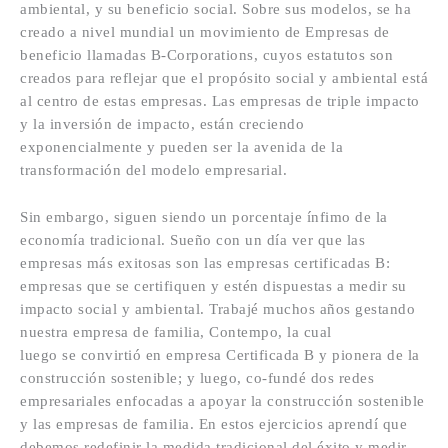
ambiental, y su beneficio social. Sobre sus modelos, se ha
creado a nivel mundial un movimiento de Empresas de
beneficio llamadas B-Corporations, cuyos estatutos son
creados para reflejar que el propósito social y ambiental está
al centro de estas empresas. Las empresas de triple impacto
y la inversión de impacto, están creciendo
exponencialmente y pueden ser la avenida de la
transformación del modelo empresarial.
Sin embargo, siguen siendo un porcentaje ínfimo de la
economía tradicional. Sueño con un día ver que las
empresas más exitosas son las empresas certificadas B:
empresas que se certifiquen y estén dispuestas a medir su
impacto social y ambiental. Trabajé muchos años gestando
nuestra empresa de familia, Contempo, la cual
luego se convirtió en empresa Certificada B y pionera de la
construcción sostenible; y luego, co-fundé dos redes
empresariales enfocadas a apoyar la construcción sostenible
y las empresas de familia. En estos ejercicios aprendí que
debemos redefinir la medida tradicional del éxito y medir