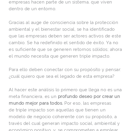
empresas hacen parte de un sistema, que viven
dentro de un entorno.
Gracias al auge de consciencia sobre la protección
ambiental y el bienestar social, se ha identificado
que las empresas deben ser actores activos de este
cambio. Se ha redefinido el sentido de éxito. Ya no
es suficiente que se generen retornos sólidos; ahora
el mundo necesita que generen triple impacto.
Para ello deben conectar con su propósito y pensar:
¿cuál quiero que sea el legado de esta empresa?
Al hacer este análisis lo primero que llega no es una
meta financiera, es un
profundo deseo por crear un
mundo mejor para todos.
Por eso, las empresas
de triple impacto son aquellas que tienen un
modelo de negocio coherente con su propósito, a
través del cual generan impacto social, ambiental y
económico positivo, y, se comprometen a emplear