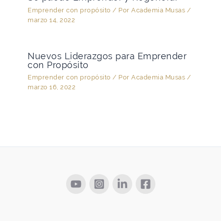
Emprender con propósito
/ Por
Academia Musas
/
marzo 14, 2022
Nuevos Liderazgos para Emprender
con Propósito
Emprender con propósito
/ Por
Academia Musas
/
marzo 16, 2022