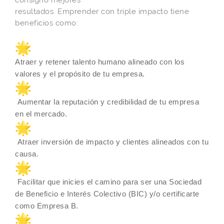
resultados. Emprender con triple impacto tiene
beneficios como:
Atraer y retener talento humano alineado
con
los
valores y el propósito de tu empresa.
Aumentar la reputación y credibilidad de tu empresa
en el mercado.
Atraer inversión de
impacto
y clientes alineados
con
tu
causa.
Facilitar que inicies el camino para ser una Sociedad
de Beneficio e Interés Colectivo (BIC) y/o certificarte
como Empresa B.