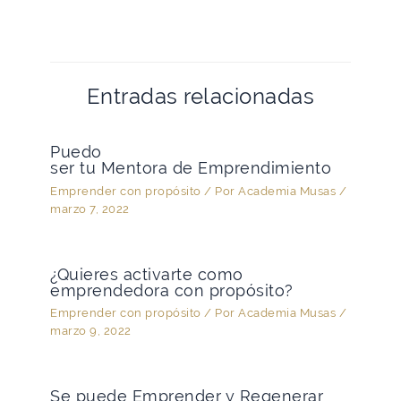
Entradas relacionadas
Puedo
ser tu Mentora de Emprendimiento
Emprender con propósito
/ Por
Academia Musas
/
marzo 7, 2022
¿Quieres activarte como
emprendedora con propósito?
Emprender con propósito
/ Por
Academia Musas
/
marzo 9, 2022
Se puede Emprender y Regenerar