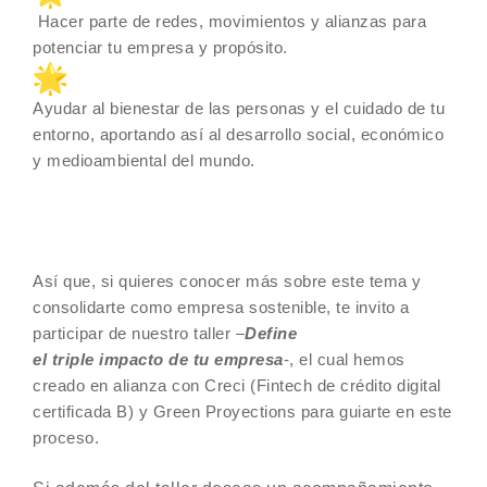
Hacer parte de redes, movimientos y alianzas para
potenciar tu empresa y propósito.
Ayudar al bienestar de las personas y el cuidado de tu
entorno, aportando así al desarrollo social, económico
y medioambiental del mundo.
Así que, si quieres conocer más sobre este tema y
consolidarte como empresa sostenible, te invito a
participar de nuestro taller –
Define
el
triple
impacto
de tu empresa
-, el cual hemos
creado en alianza
con
Creci (Fintech de crédito digital
certificada B) y Green Proyections para guiarte en este
proceso.