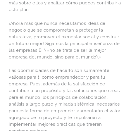
más sobre ellos y analizar cómo puedes contribuir a
este plan.
¡Ahora más que nunca necesitamos ideas de
negocio que se comprometan a proteger la
naturaleza, promover el bienestar social y construir
un futuro mejor! Sigamos la principal enseñanza de
las empresas B: \»no se trata de ser la mejor
empresa del mundo, sino para el mundo\».
Las oportunidades de hacerlo son sumamente
valiosas para ti como emprendedor y para tu
empresa. Pues, además de la satisfacción de
contribuir a un propósito y las soluciones que creas
para el mundo; los principios de colaboración,
análisis a largo plazo y mirada sistémica, necesarios
para esta forma de emprender, aumentarán el valor
agregado de tu proyecto y te impulsarán a
implementar mejores prácticas que traerán
consigno mejores