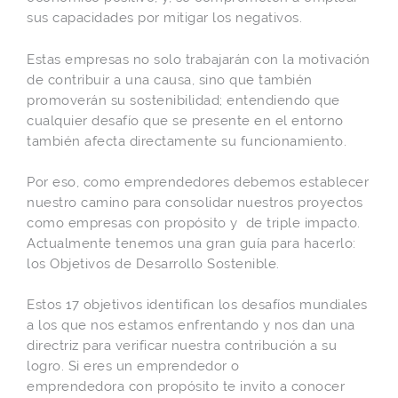
sus capacidades por mitigar los negativos.
Estas empresas no solo trabajarán con la motivación
de contribuir a una causa, sino que también
promoverán su sostenibilidad; entendiendo que
cualquier desafío que se presente en el entorno
también afecta directamente su funcionamiento.
Por eso, como emprendedores debemos establecer
nuestro camino para consolidar nuestros proyectos
como empresas con propósito y de triple impacto.
Actualmente tenemos una gran guía para hacerlo:
los Objetivos de Desarrollo Sostenible.
Estos 17 objetivos identifican los desafíos mundiales
a los que nos estamos enfrentando y nos dan una
directriz para verificar nuestra contribución a su
logro. Si eres un emprendedor o
emprendedora con propósito te invito a conocer