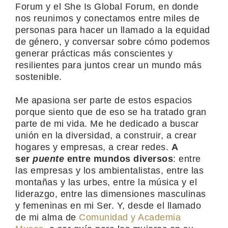
Forum y el She Is Global Forum, en donde
nos reunimos y conectamos entre miles de
personas para hacer un llamado a la equidad
de género, y conversar sobre cómo podemos
generar prácticas más conscientes y
resilientes para juntos crear un mundo más
sostenible.
Me apasiona ser parte de estos espacios
porque siento que de eso se ha tratado gran
parte de mi vida. Me he dedicado a buscar
unión en la diversidad, a construir, a crear
hogares y empresas, a crear redes.
A
ser
puente
entre mundos diversos
: entre
las empresas y los ambientalistas, entre las
montañas y las urbes, entre la música y el
liderazgo, entre las dimensiones masculinas
y femeninas en mi Ser. Y, desde el llamado
de mi alma de
Comunidad y Academia