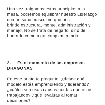
Una vez traigamos estos principios a la
mesa, podremos equilibrar nuestro Liderazgo
con un sano masculino que nos
brinde
estructura, mente, administración y
manejo.
No se trata de negarlo,
sino de
honrarlo como algo complementario.
2.
Es el momento de las empresas
DRAGONAS
En este punto te pregunto ¿desde qué
modelo estás emprendiendo y liderando?
¿cuáles son esas causas por las que estás
trabajando? ¿qué evalúas al tomar
decisiones?