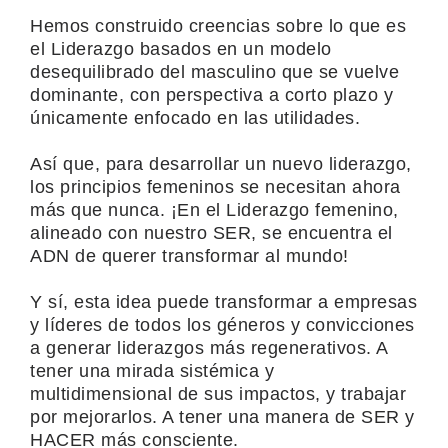
Hemos construido creencias sobre lo que es
el Liderazgo basados en un modelo
desequilibrado del masculino que se vuelve
dominante, con perspectiva a corto plazo y
únicamente enfocado en las utilidades.
Así que, para desarrollar un nuevo liderazgo,
los principios femeninos se necesitan ahora
más que nunca. ¡En el Liderazgo femenino,
alineado con nuestro SER, se encuentra el
ADN de querer transformar al mundo!
Y sí, esta idea puede transformar a empresas
y líderes de todos los géneros y convicciones
a generar liderazgos más regenerativos. A
tener una mirada sistémica y
multidimensional de sus impactos, y trabajar
por mejorarlos. A tener una manera de SER y
HACER más consciente.