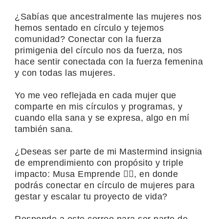
¿Sabías que ancestralmente las mujeres nos
hemos sentado en círculo y tejemos
comunidad
?
Conectar con la fuerza
primigenia del círculo nos da fuerza, nos
hace sentir conectada con la fuerza femenina
y con todas las mujeres.
Yo me veo reflejada en cada mujer que
comparte en mis círculos y programas, y
cuando ella sana y se expresa, algo en mí
también sana.
¿Deseas ser parte de mi Mastermind insignia
de emprendimiento con propósito y triple
impacto: Musa Emprende ❤️‍🔥, en donde
podrás conectar en círculo de mujeres para
gestar y escalar tu proyecto de vida?
Responde a este correo para ser parte de