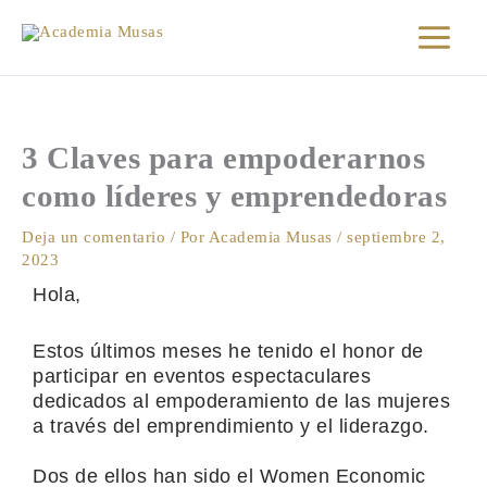
Ir
al
contenido
3 Claves para empoderarnos
como líderes y emprendedoras
Deja un comentario
/ Por
Academia Musas
/
septiembre 2,
2023
Hola,
Estos últimos meses he tenido el honor de
participar en eventos espectaculares
dedicados al empoderamiento de las mujeres
a través del emprendimiento y el liderazgo.
Dos de ellos han sido el Women Economic