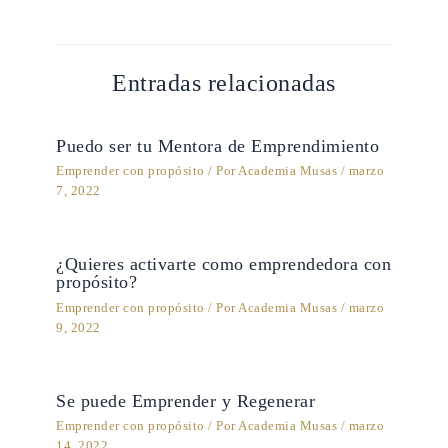
Entradas relacionadas
Puedo ser tu Mentora de Emprendimiento
Emprender con propósito
/ Por
Academia Musas
/
marzo
7, 2022
¿Quieres activarte como emprendedora con
propósito?
Emprender con propósito
/ Por
Academia Musas
/
marzo
9, 2022
Se puede Emprender y Regenerar
Emprender con propósito
/ Por
Academia Musas
/
marzo
14, 2022