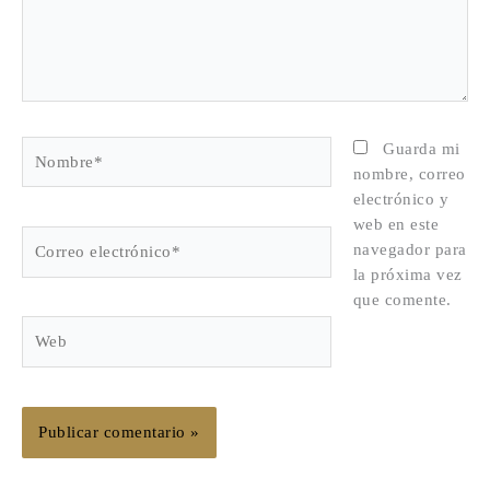
Nombre*
Guarda mi
nombre, correo
electrónico y
web en este
Correo
navegador para
electrónico*
la próxima vez
que comente.
Web