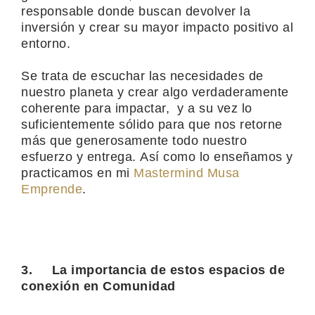
responsable donde buscan devolver la
inversión y crear su mayor impacto positivo al
entorno.
Se trata de escuchar las necesidades de
nuestro planeta y crear algo verdaderamente
coherente para impactar, y a su vez lo
suficientemente sólido para que nos retorne
más que generosamente todo nuestro
esfuerzo y entrega. Así como lo enseñamos y
practicamos en mi
Mastermind Musa
Emprende
.
3.
La importancia de estos espacios de
conexión en Comunidad