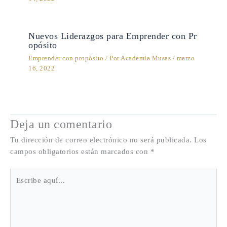
Nuevos Liderazgos para Emprender con Pr
opósito
Emprender con propósito
/ Por
Academia Musas
/
marzo
16, 2022
Deja un comentario
Tu dirección de correo electrónico no será publicada.
Los
campos obligatorios están marcados con
*
Escribe
aquí...