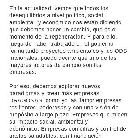
En la actualidad, vemos que todos los
desequilibrios a nivel político, social,
ambiental y económico nos están diciendo
que debemos hacer un cambio, que es el
momento de la regeneración. Y para ello,
luego de haber trabajado en el gobierno
formulando proyectos ambientales y los ODS
nacionales, puedo decirte que uno de los
mayores actores de cambio son las
empresas.
Por eso, debemos explorar nuevos
paradigmas y crear más empresas
DRAGONAS, como yo las llamo: empresas
r
esilientes, poderosas y con una visión de
propósito a largo plazo.
Empresas que miden
su impacto social
, ambiental y
económico.
Empresas c
on cifras y control de
gastos saludables; con financiación