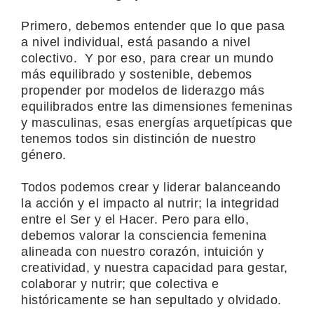
Primero, debemos entender que lo que pasa
a nivel individual, está pasando a nivel
colectivo. Y por eso, para crear un mundo
más equilibrado y sostenible, debemos
propender por modelos de liderazgo más
equilibrados entre las dimensiones femeninas
y masculinas, esas energías arquetípicas que
tenemos todos sin distinción de nuestro
género.
Todos podemos crear y liderar balanceando
la acción y el impacto al nutrir; la integridad
entre el Ser y el Hacer. Pero para ello,
debemos valorar la consciencia femenina
alineada con nuestro corazón, intuición y
creatividad, y nuestra capacidad para gestar,
colaborar y nutrir;
que colectiva e
históricamente se han sepultado y olvidado.