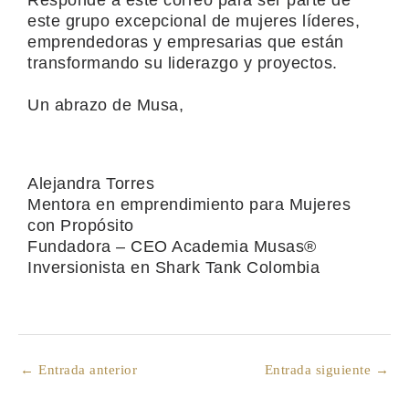
este grupo excepcional de mujeres líderes,
emprendedoras y empresarias que están
transformando su liderazgo y proyectos.
Un abrazo de Musa,
Alejandra Torres
Mentora en emprendimiento para Mujeres
con Propósito
Fundadora – CEO Academia Musas®
Inversionista en Shark Tank Colombia
←
Entrada anterior
Entrada siguiente
→