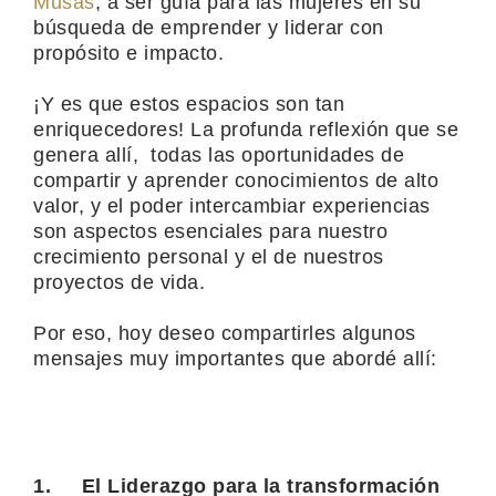
Musas
, a ser guía para las mujeres en su
búsqueda de emprender y liderar con
propósito e impacto.
¡Y es que estos espacios son tan
enriquecedores! La profunda reflexión que se
genera allí, todas las oportunidades de
compartir y aprender conocimientos de alto
valor, y el poder intercambiar experiencias
son aspectos esenciales para nuestro
crecimiento personal y el de nuestros
proyectos de vida.
Por eso, hoy deseo compartirles algunos
mensajes muy importantes que abordé allí:
1.
El Liderazgo para la transformación