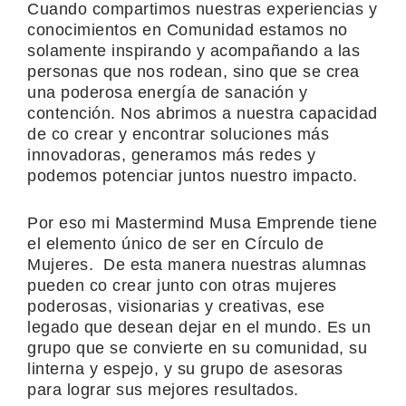
Cuando compartimos nuestras experiencias y
conocimientos en Comunidad estamos no
solamente inspirando y acompañando a las
personas que nos rodean, sino que se crea
una poderosa energía de sanación y
contención. Nos abrimos a nuestra capacidad
de co crear y encontrar soluciones más
innovadoras, generamos más redes y
podemos potenciar juntos nuestro impacto.
Por eso mi Mastermind Musa Emprende tiene
el elemento único de ser en Círculo de
Mujeres. De esta manera nuestras alumnas
pueden co crear junto con otras mujeres
poderosas, visionarias y creativas, ese
legado que desean dejar en el mundo. Es un
grupo que se convierte en su comunidad, su
linterna y espejo, y su grupo de asesoras
para lograr sus mejores resultados.