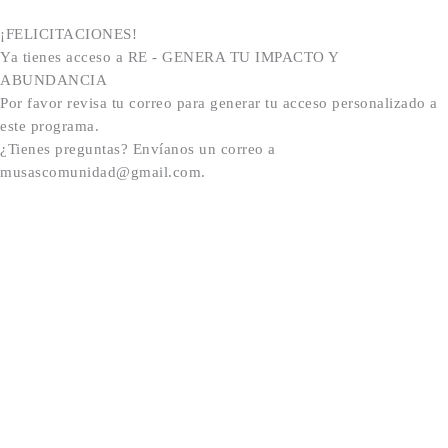
¡FELICITACIONES!
Ya tienes acceso a RE - GENERA TU IMPACTO Y
ABUNDANCIA
Por favor revisa tu correo para generar tu acceso personalizado a
este programa.
¿Tienes preguntas? Envíanos un correo a
musascomunidad@gmail.com.