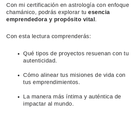
Con mi certificación en astrología con enfoque
chamánico, podrás explorar tu
esencia
emprendedora y propósito vital
.
Con esta lectura comprenderás:
Qué tipos de proyectos resuenan con tu
autenticidad.
Cómo alinear tus misiones de vida con
tus emprendimientos.
La manera más íntima y auténtica de
impactar al mundo.