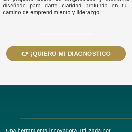
diseñado para darte claridad profunda en tu
camino de emprendimiento y liderazgo.
👉 ¡QUIERO MI DIAGNÓSTICO
Una herramienta innovadora, utilizada por