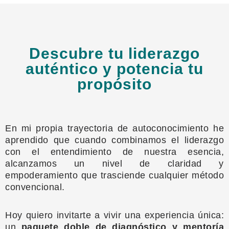
Descubre tu liderazgo
auténtico y potencia tu
propósito
En mi propia trayectoria de autoconocimiento he
aprendido que cuando combinamos el liderazgo
con el entendimiento de nuestra esencia,
alcanzamos un nivel de claridad y
empoderamiento que trasciende cualquier método
convencional.
Hoy quiero invitarte a vivir una experiencia única:
un
paquete doble de diagnóstico y mentoría