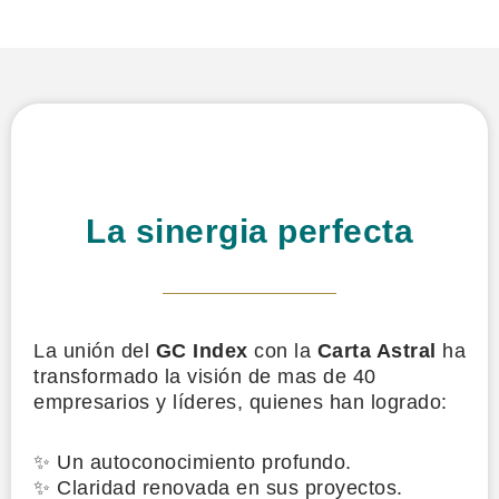
La sinergia perfecta
La unión del
GC Index
con la
Carta Astral
ha
transformado la visión de mas de 40
empresarios y líderes, quienes han logrado:
✨ Un autoconocimiento profundo.
✨ Claridad renovada en sus proyectos.