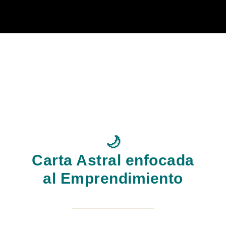
🌙
Carta Astral enfocada
al Emprendimiento