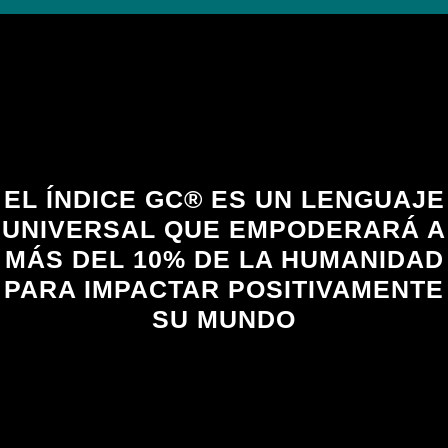
EL ÍNDICE GC® ES UN LENGUAJE
UNIVERSAL QUE EMPODERARÁ A
MÁS DEL 10% DE LA HUMANIDAD
PARA IMPACTAR POSITIVAMENTE
SU MUNDO