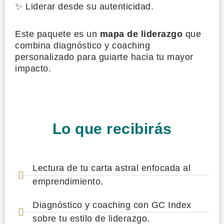
✨ Liderar desde su autenticidad.
Este paquete es un
mapa de liderazgo
que
combina diagnóstico y coaching
personalizado para guiarte hacia tu mayor
impacto.
Lo que recibirás
Lectura de tu carta astral enfocada al
emprendimiento.
Diagnóstico y coaching con GC Index
sobre tu estilo de liderazgo.