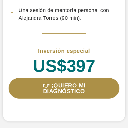
Una sesión de mentoría personal con
Alejandra Torres (90 min).
Inversión especial
US$397
👉 ¡QUIERO MI
DIAGNÓSTICO