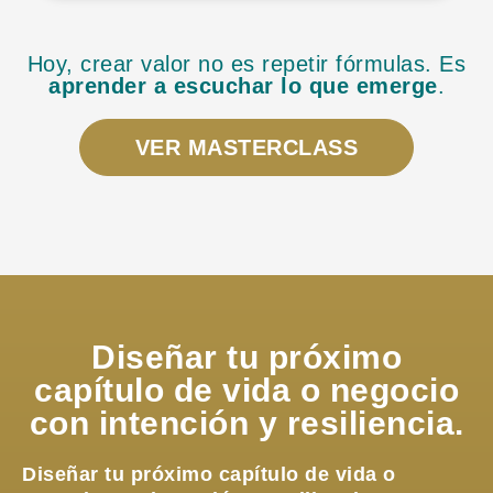
Hoy, crear valor no es repetir fórmulas.
Es
aprender a escuchar lo que emerge
.
VER MASTERCLASS
Diseñar tu próximo
capítulo de vida o negocio
con intención y resiliencia.
Diseñar tu próximo capítulo de vida o