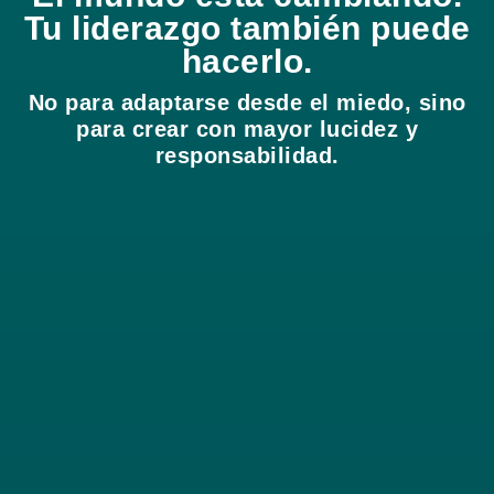
Tu liderazgo también puede
hacerlo.
No para adaptarse desde el miedo, sino
para crear con mayor lucidez y
responsabilidad.