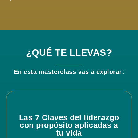
¿QUÉ TE LLEVAS?
En esta masterclass vas a explorar:
Las 7 Claves del liderazgo
con propósito aplicadas a
tu vida