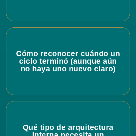
Cómo reconocer cuándo un
ciclo terminó (aunque aún
no haya uno nuevo claro)
Qué tipo de arquitectura
interna necesita un