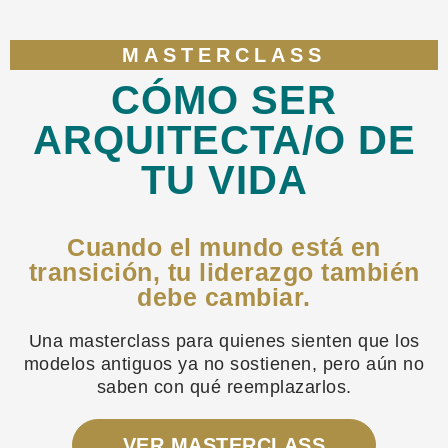
MASTERCLASS
CÓMO SER
ARQUITECTA/O DE
TU VIDA
Cuando el mundo está en
transición, tu liderazgo también
debe cambiar.
Una masterclass para quienes sienten que los
modelos antiguos ya no sostienen, pero aún no
saben con qué reemplazarlos.
VER MASTERCLASS