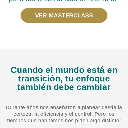
VER MASTERCLASS
Cuando el mundo está en
transición, tu enfoque
también debe cambiar
Durante años nos enseñaron a planear desde la
certeza, la eficiencia y el control. Pero los
tiempos que habitamos nos piden algo distinto: