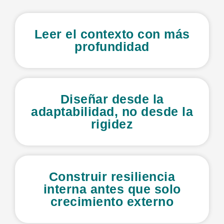
Leer el contexto con más
profundidad
Diseñar desde la
adaptabilidad, no desde la
rigidez
Construir resiliencia
interna antes que solo
crecimiento externo