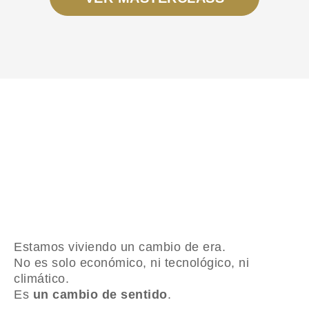
Estamos viviendo un cambio de era.
No es solo económico, ni tecnológico, ni
climático.
Es
un cambio de sentido
.