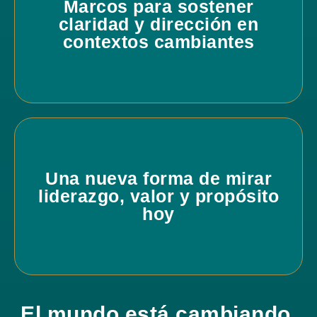
Marcos para sostener
claridad y dirección en
contextos cambiantes
Una nueva forma de mirar
liderazgo, valor y propósito
hoy
El mundo está cambiando.