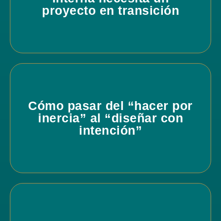
proyecto en transición
Cómo pasar del “hacer por
inercia” al “diseñar con
intención”