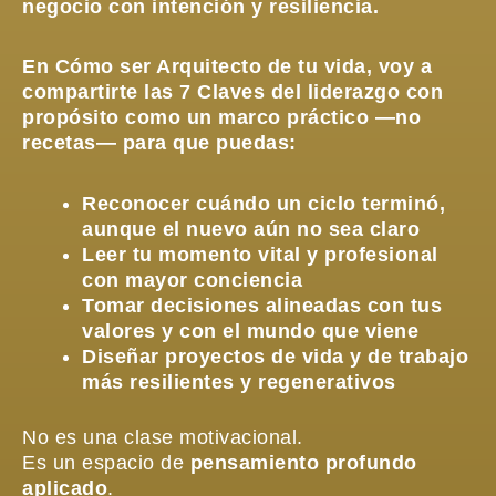
negocio con intención y resiliencia.
En Cómo ser Arquitecto de tu vida, voy a
compartirte las 7 Claves del liderazgo con
propósito como un marco práctico —no
recetas— para que puedas:
Reconocer cuándo un ciclo terminó,
aunque el nuevo aún no sea claro
Leer tu momento vital y profesional
con mayor conciencia
Tomar decisiones alineadas con tus
valores y con el mundo que viene
Diseñar proyectos de vida y de trabajo
más resilientes y regenerativos
No es una clase motivacional.
Es un espacio de
pensamiento profundo
aplicado
.