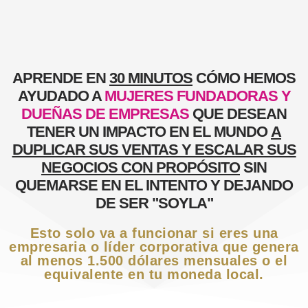
APRENDE EN
30 MINUTOS
CÓMO HEMOS
AYUDADO A
MUJERES FUNDADORAS
Y
DUEÑAS DE EMPRESAS
QUE DESEAN
TENER UN IMPACTO EN EL MUNDO
A
DUPLICAR SUS VENTAS Y ESCALAR SUS
NEGOCIOS CON PROPÓSITO
SIN
QUEMARSE EN EL INTENTO Y DEJANDO
DE SER
"SOYLA"​
Esto solo va a funcionar si eres una
empresaria o líder corporativa que genera
al menos 1.500 dólares mensuales o el
equivalente en tu moneda local.