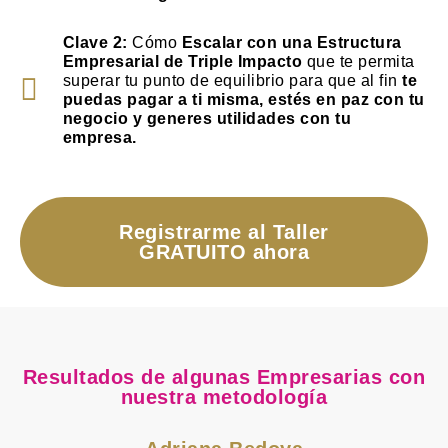
Clave 2:
Cómo
Escalar con una Estructura
Empresarial de Triple Impacto
que te permita
superar tu punto de equilibrio para que al fin
te
puedas pagar a ti misma, estés en paz con tu
negocio y generes utilidades con tu
empresa.
Registrarme al Taller
GRATUITO ahora
Resultados de algunas Empresarias con
nuestra metodología