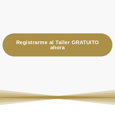
Registrarme al Taller GRATUITO
ahora