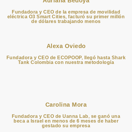
Adriana Bedoya
Fundadora y CEO de la empresa de movilidad
eléctrica O3 Smart Cities, facturó su primer millón
de dólares trabajando menos
Alexa Oviedo
Fundadora y CEO de ECOPOOP, llegó hasta Shark
Tank Colombia con nuestra metodología
Carolina Mora
Fundadora y CEO de Uanna Lab, se ganó una
beca a Israel en menos de 6 meses de haber
gestado su empresa