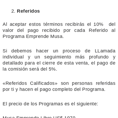
Referidos
Al aceptar estos términos recibirás el
10%
del
valor del pago recibido por cada Referido al
Programa Emprende Musa.
Si debemos hacer un proceso de LLamada
individual y un seguimiento más profundo y
detallado para el cierre de esta venta, el pago de
la comisión será del 5%.
«Referidos Calificados» son personas referidas
por ti y hacen el pago completo del Programa.
El precio de los Programas es el siguiente: