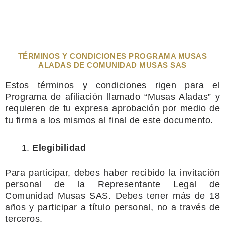
TÉRMINOS Y CONDICIONES PROGRAMA MUSAS
ALADAS DE COMUNIDAD MUSAS SAS
Estos términos y condiciones rigen para el
Programa de afiliación llamado
“Musas Aladas” y
requieren de tu expresa aprobación por medio de
tu firma
a los mismos al final de este documento.
Elegibilidad
Para participar, debes haber recibido la invitación
personal de la
Representante Legal de
Comunidad Musas SAS. Debes tener más de 18
años
y participar a título personal, no a través de
terceros.