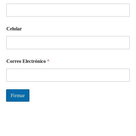
Celular
Correo Electrónico
*
Firmar