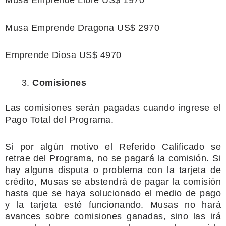
Musa Emprende Libre US$ 1970
Musa Emprende Dragona US$ 2970
Emprende Diosa US$ 4970
Comisiones
Las comisiones serán pagadas cuando ingrese el
Pago Total del Programa.
Si por algún motivo el Referido Calificado se
retrae del Programa, no se pagará la comisión. Si
hay alguna disputa o
problema con la tarjeta de
crédito, Musas se abstendrá de pagar la comisión
hasta que se haya solucionado el medio de pago
y la tarjeta esté
funcionando. Musas no hará
avances sobre comisiones ganadas, sino las irá