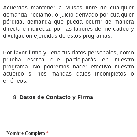
Acuerdas mantener a Musas libre de cualquier
demanda, reclamo, o juicio
derivado por cualquier
pérdida, demanda que pueda ocurrir de manera
directa e indirecta, por las labores de mercadeo y
divulgación ejercidas de
estos programas.
Por favor firma y llena tus datos personales, como
prueba escrita que
participarás en nuestro
programa. No podremos hacer efectivo nuestro
acuerdo si nos mandas datos incompletos o
erróneos.
Datos de Contacto y Firma
Nombre Completo
*