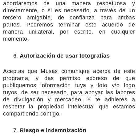
abordaremos de una
manera respetuosa y
directamente, o si es necesario, a través de un
tercero
amigable, de confianza para ambas
partes. Podremos terminar este acuerdo
de
manera unilateral, por escrito, en cualquier
momento.
Autorización de usar fotografías
Aceptas que Musas comunique acerca de este
programa, y das permiso
expreso de que
publiquemos información tuya y foto y/o logo
tuyos, de ser
necesario, para apoyar las labores
de divulgación y mercadeo. Y te adhieres a
respetar la propiedad intelectual que estamos
compartiendo contigo.
Riesgo e indemnización