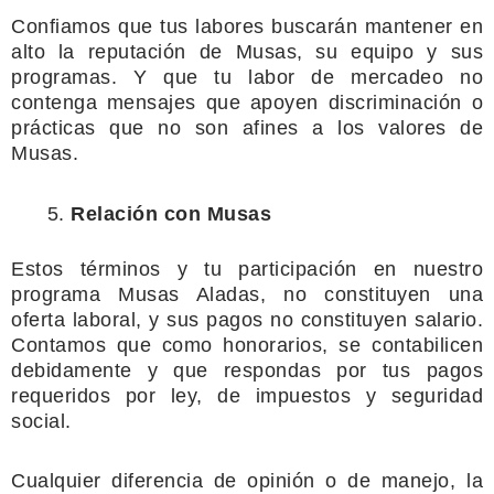
Confiamos que tus labores buscarán mantener en
alto la reputación de
Musas, su equipo y sus
programas. Y que tu labor de mercadeo no
contenga
mensajes que apoyen discriminación o
prácticas que no son afines a los
valores de
Musas.
Relación con Musas
Estos términos y tu participación en nuestro
programa Musas Aladas, no
constituyen una
oferta laboral, y sus pagos no constituyen salario.
Contamos
que como honorarios, se contabilicen
debidamente y que respondas por tus
pagos
requeridos por ley, de impuestos y seguridad
social.
Cualquier diferencia de opinión o de manejo, la