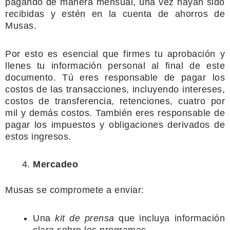
pagando de manera mensual, una vez hayan sido
recibidas y estén en la
cuenta de ahorros de
Musas.
Por esto es esencial que firmes tu aprobación
y
llenes tu información personal al final de este
documento. Tú eres
responsable de pagar los
costos de las transacciones, incluyendo intereses,
costos de transferencia, retenciones, cuatro por
mil y demás costos. También
eres responsable de
pagar los impuestos y obligaciones derivados de
estos
ingresos.
Mercadeo
Musas se compromete a
enviar:
Una
kit de prensa
que incluya información
clara sobre los
programas