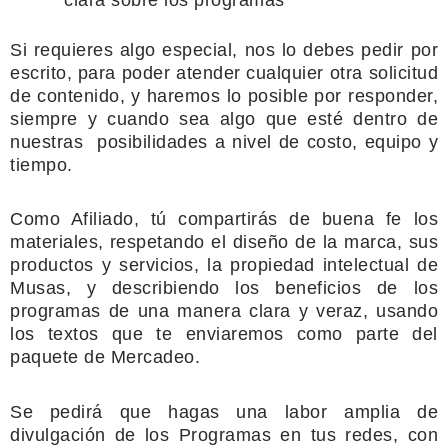
Si requieres algo especial, nos lo debes pedir por
escrito, para poder
atender cualquier otra solicitud
de contenido, y haremos lo posible por
responder,
siempre y cuando sea algo que esté dentro de
nuestras
posibilidades a nivel de costo, equipo y
tiempo.
Como Afiliado, tú compartirás de buena fe los
materiales, respetando
el diseño de la marca, sus
productos y servicios, la propiedad intelectual de
Musas, y describiendo los beneficios de los
programas de una manera clara y
veraz, usando
los textos que te enviaremos como parte del
paquete de
Mercadeo.
Se pedirá que hagas una labor amplia de
divulgación de los Programas
en tus redes, con