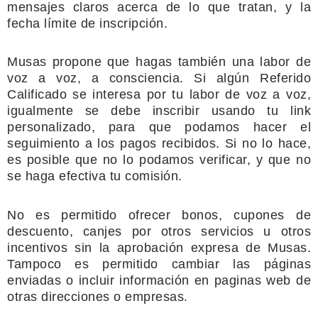
mensajes claros acerca de lo que tratan, y la
fecha límite de
inscripción.
Musas propone que hagas también una labor de
voz a voz, a
consciencia. Si algún Referido
Calificado se interesa por tu labor de voz a voz,
igualmente se debe inscribir usando tu link
personalizado, para que podamos
hacer el
seguimiento a los pagos recibidos. Si no lo hace,
es posible que no lo
podamos verificar, y que no
se haga efectiva tu comisión.
No es permitido ofrecer bonos, cupones de
descuento, canjes por
otros servicios u otros
incentivos sin la aprobación expresa de Musas.
Tampoco es permitido cambiar las páginas
enviadas o incluir información en
paginas web de
otras direcciones o empresas.