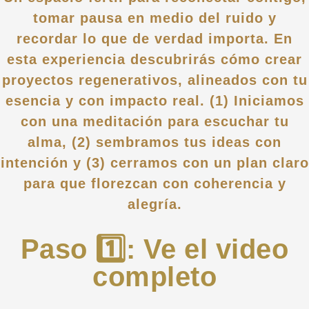
tomar pausa en medio del ruido y
recordar lo que de verdad importa. En
esta experiencia descubrirás cómo crear
proyectos regenerativos, alineados con tu
esencia y con impacto real. (1) Iniciamos
con una meditación para escuchar tu
alma, (2) sembramos tus ideas con
intención y (3) cerramos con un plan claro
para que florezcan con coherencia y
alegría.
Paso 1️⃣: Ve el video
completo