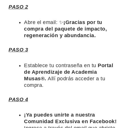
PASO 2
Abre el email: ✨
¡Gracias por tu
compra del paquete de impacto,
regeneración y abundancia.
PASO 3
Establece tu contraseña en tu
Portal
de Aprendizaje de Academia
Musas®.
Allí podrás acceder a tu
compra.
PASO 4
¡Ya puedes unirte a nuestra
Comunidad Exclusiva en Facebook!