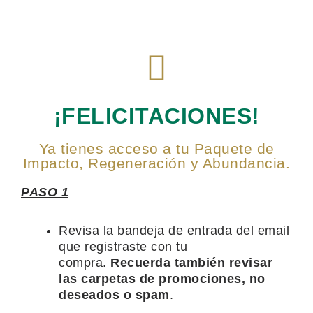
¡FELICITACIONES!
Ya tienes acceso a tu Paquete de
Impacto, Regeneración y Abundancia.
PASO
1
Revisa la bandeja de entrada del email
que registraste con tu
compra.
Recuerda también revisar
las carpetas de promociones, no
deseados o spam
.