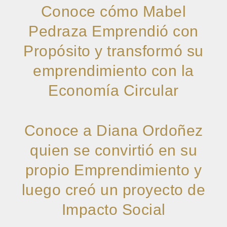
Conoce cómo Mabel
Pedraza Emprendió con
Propósito y transformó su
emprendimiento con la
Economía Circular
Conoce a Diana Ordoñez
quien se convirtió en su
propio Emprendimiento y
luego creó un proyecto de
Impacto Social