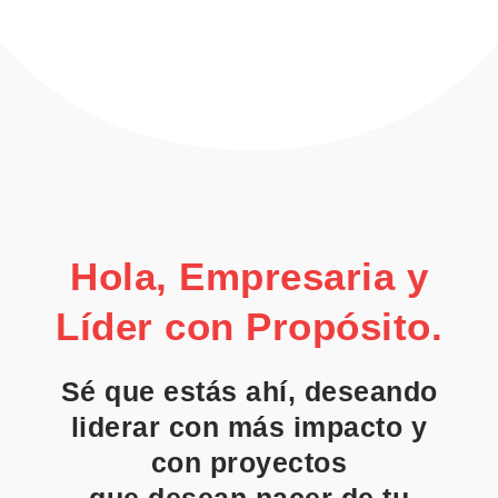
Hola, Empresaria y
Líder con Propósito.
Sé que estás ahí, deseando
liderar con más impacto y
con proyectos
que desean nacer de tu