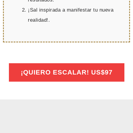
¡Sal inspirada a manifestar tu nueva
realidad!.
¡QUIERO ESCALAR! US$97