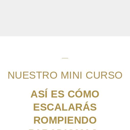
NUESTRO MINI CURSO
ASÍ ES CÓMO
ESCALARÁS
ROMPIENDO