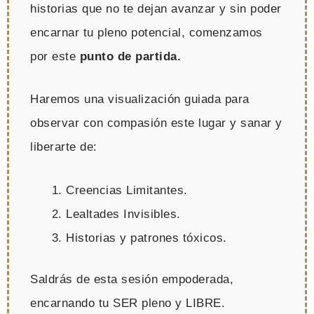
historias que no te dejan avanzar y sin poder
encarnar tu pleno potencial, comenzamos
por este
punto de partida.
Haremos una visualización guiada para
observar con compasión este lugar y sanar y
liberarte de:
Creencias Limitantes.
Lealtades Invisibles.
Historias y patrones tóxicos.
Saldrás de esta sesión empoderada,
encarnando tu SER pleno y LIBRE.