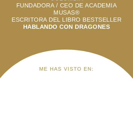
FUNDADORA / CEO DE ACADEMIA
MUSAS®
ESCRITORA DEL LIBRO BESTSELLER
HABLANDO CON DRAGONES
ME HAS VISTO EN: