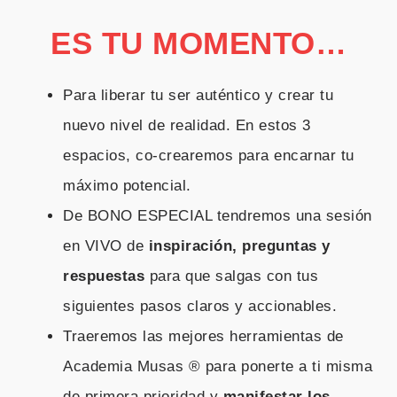
ES TU MOMENTO…
Para liberar tu ser auténtico y crear tu
nuevo nivel de realidad. En estos 3
espacios, co-crearemos para encarnar tu
máximo potencial.
De BONO ESPECIAL tendremos una sesión
en VIVO de
inspiración,
preguntas y
respuestas
para que salgas con tus
siguientes pasos claros y accionables.
Traeremos las mejores herramientas de
Academia Musas ® para ponerte a ti misma
de primera prioridad y
manifestar los