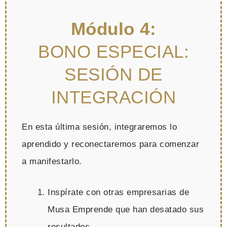
Módulo 4:
BONO ESPECIAL:
SESIÓN DE
INTEGRACIÓN
En esta última sesión, integraremos lo
aprendido y reconectaremos para comenzar
a manifestarlo.
Inspírate con otras empresarias de
Musa Emprende que han desatado sus
resultados.