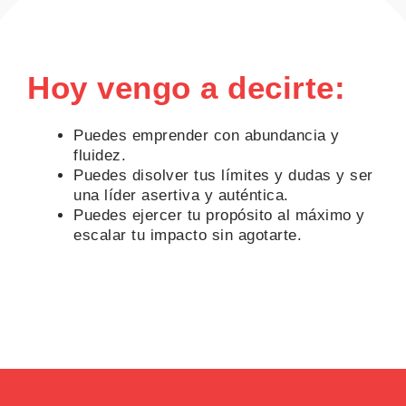
Hoy vengo a decirte:
Puedes emprender con abundancia y
fluidez.
Puedes disolver tus límites y dudas y ser
una líder asertiva y auténtica.
Puedes ejercer tu propósito al máximo y
escalar tu impacto sin agotarte.