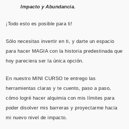
Impacto y Abundancia.
¡Todo esto es posible para ti!
Sólo necesitas invertir en ti, y darte un espacio
para hacer MAGIA con la historia predestinada que
hoy pareciera ser la única opción.
En nuestro MINI CURSO te entrego las
herramientas claras y te cuento, paso a paso,
cómo logré hacer alquimia con mis límites para
poder disolver mis barreras y proyectarme hacia
mi nuevo nivel de impacto.