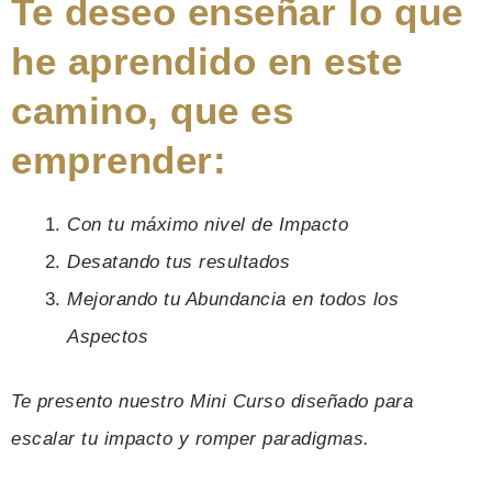
Te deseo enseñar lo que
he aprendido en este
camino, que es
emprender:
Con tu máximo nivel de Impacto
Desatando tus resultados
Mejorando tu Abundancia en todos los
Aspectos
Te presento nuestro Mini Curso diseñado para
escalar tu impacto y romper paradigmas.