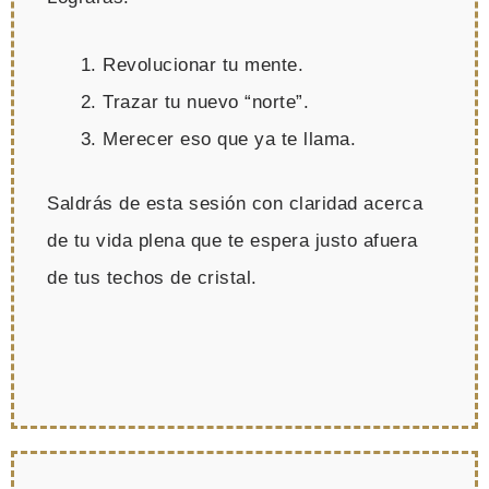
Revolucionar tu mente.
Trazar tu nuevo “norte”.
Merecer eso que ya te llama.
Saldrás de esta sesión con claridad acerca
de tu vida plena que te espera justo afuera
de tus techos de cristal.