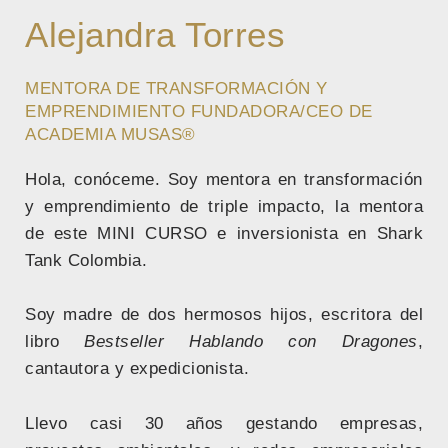
Alejandra Torres
MENTORA DE TRANSFORMACIÓN Y
EMPRENDIMIENTO FUNDADORA/CEO DE
ACADEMIA MUSAS®
Hola, conóceme. Soy mentora en transformación
y emprendimiento de triple impacto, la mentora
de este MINI CURSO e inversionista en Shark
Tank Colombia.
Soy madre de dos hermosos hijos, escritora del
libro
Bestseller
Hablando con Dragones
,
cantautora y expedicionista.
Llevo casi 30 años gestando empresas,