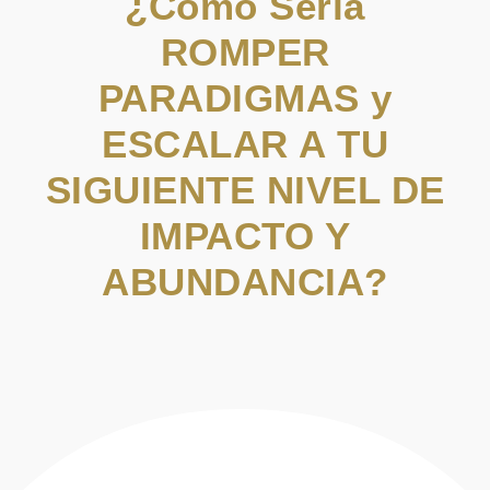
¿Cómo Sería
ROMPER
PARADIGMAS y
ESCALAR A TU
SIGUIENTE NIVEL DE
IMPACTO Y
ABUNDANCIA?