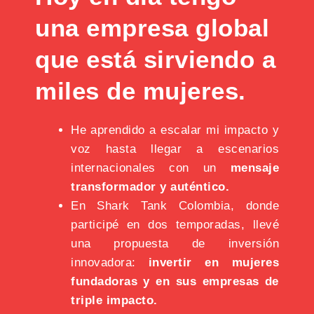
una empresa global
que está sirviendo a
miles de mujeres.
He aprendido a escalar mi impacto y
voz hasta llegar a escenarios
internacionales con un
mensaje
transformador y auténtico.
En Shark Tank Colombia, donde
participé en dos temporadas, llevé
una propuesta de inversión
innovadora:
invertir en mujeres
fundadoras y en sus empresas de
triple impacto.