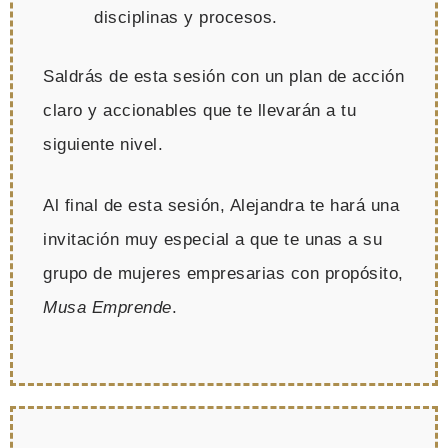
disciplinas y procesos.
Saldrás de esta sesión con un plan de acción
claro y accionables que te llevarán a tu
siguiente nivel.
Al final de esta sesión, Alejandra te hará una
invitación muy especial a que te unas a su
grupo de mujeres empresarias con propósito,
Musa Emprende
.