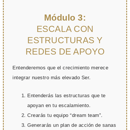
Módulo 3:
ESCALA CON
ESTRUCTURAS Y
REDES DE APOYO
Entenderemos que el crecimiento merece
integrar nuestro más elevado Ser.
Entenderás las estructuras que te
apoyan en tu escalamiento.
Crearás tu equipo “dream team”.
Generarás un plan de acción de sanas