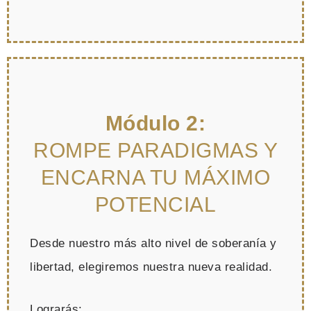
Módulo 2:
ROMPE PARADIGMAS Y
ENCARNA TU MÁXIMO
POTENCIAL
Desde nuestro más alto nivel de soberanía y
libertad, elegiremos nuestra nueva realidad.
Lograrás: