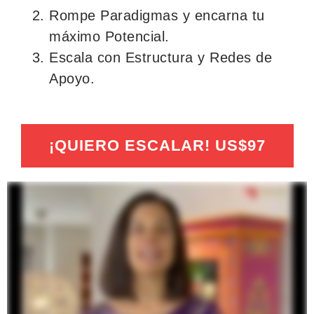
Rompe Paradigmas y encarna tu
máximo Potencial.
Escala con Estructura y Redes de
Apoyo.
¡QUIERO ESCALAR! US$97