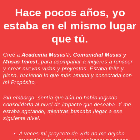
Hace pocos años, yo
estaba en el mismo lugar
que tú.
Creé a
Academia Musas©, Comunidad Musas y
Musas Invest,
para acompañar a mujeres a renacer
y crear nuevas vidas y proyectos. Estaba feliz y
plena, haciendo lo que más amaba y conectada con
mi Propósito.
Sin embargo, sentía que aún no había logrado
consolidarla al nivel de impacto que deseaba. Y me
estaba agotando, mientras buscaba llegar a ese
siguiente nivel.
A veces mi proyecto de vida no me dejaba