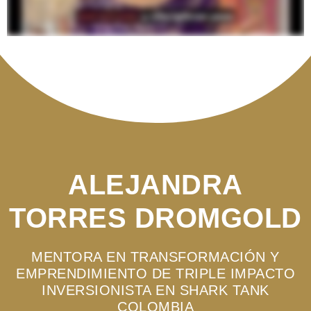
ALEJANDRA
TORRES DROMGOLD
MENTORA EN TRANSFORMACIÓN Y
EMPRENDIMIENTO DE TRIPLE IMPACTO
INVERSIONISTA EN SHARK TANK
COLOMBIA