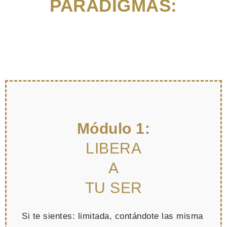
PARADIGMAS:
Módulo 1:
LIBERA
A
TU SER
Si te sientes: limitada, contándote las misma