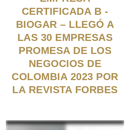
CERTIFICADA B -
BIOGAR – LLEGÓ A
LAS 30 EMPRESAS
PROMESA DE LOS
NEGOCIOS DE
COLOMBIA 2023 POR
LA REVISTA FORBES