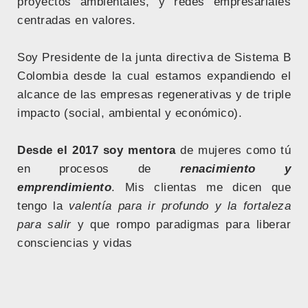
proyectos ambientales, y redes empresariales
centradas en valores.
Soy Presidente de la junta directiva de Sistema B
Colombia desde la cual estamos expandiendo el
alcance de las empresas regenerativas y de triple
impacto (social, ambiental y económico).
Desde el 2017 soy mentora
de mujeres como tú
en procesos de
renacimiento y
emprendimiento
. Mis clientas me dicen que
tengo la
valentía para ir profundo y la fortaleza
para salir
y que rompo paradigmas para liberar
consciencias y vidas