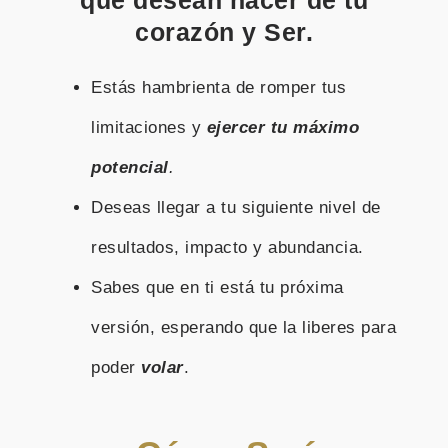
corazón y Ser.
Estás hambrienta de romper tus
limitaciones y
ejercer tu máximo
potencial
.
Deseas llegar a tu siguiente nivel de
resultados, impacto y abundancia.
Sabes que en ti está tu próxima
versión, esperando que la liberes para
poder
volar
.