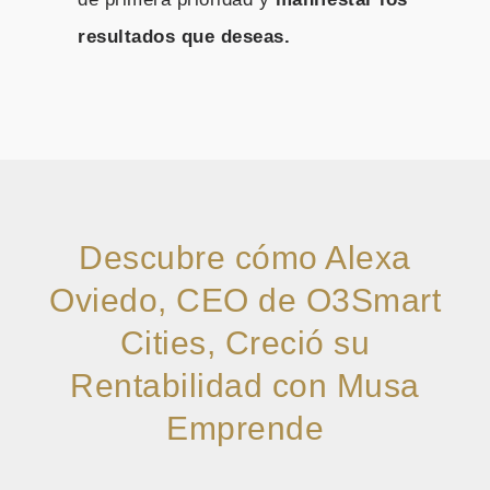
resultados que deseas.
Descubre cómo Alexa
Oviedo, CEO de O3Smart
Cities, Creció su
Rentabilidad con Musa
Emprende