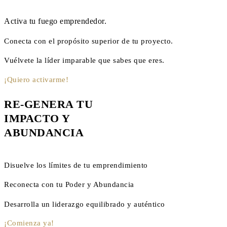
Activa tu fuego emprendedor.
Conecta con el propósito superior de tu proyecto.
Vuélvete la líder imparable que sabes que eres.
¡Quiero activarme!
RE-GENERA TU
IMPACTO Y
ABUNDANCIA
Disuelve los límites de tu emprendimiento
Reconecta con tu Poder y Abundancia
Desarrolla un liderazgo equilibrado y auténtico
¡Comienza ya!