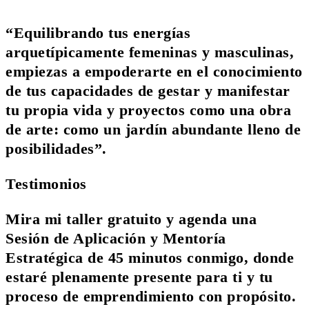
“Equilibrando tus energías
arquetípicamente femeninas y masculinas,
empiezas a empoderarte en el conocimiento
de tus capacidades de gestar y manifestar
tu propia vida y proyectos como una obra
de arte: como un jardín abundante lleno de
posibilidades”.
Testimonios
Mira mi taller gratuito y agenda una
Sesión de Aplicación y Mentoría
Estratégica de 45 minutos conmigo, donde
estaré plenamente presente para ti y tu
proceso de emprendimiento con propósito.