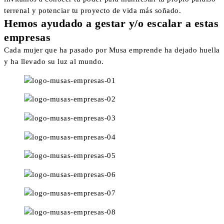
terrenal y potenciar tu proyecto de vida más soñado.
Hemos ayudado a gestar y/o escalar a estas
empresas
Cada mujer que ha pasado por Musa emprende ha dejado huella
y ha llevado su luz al mundo.