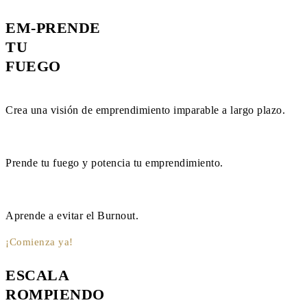
EM-PRENDE
TU
FUEGO
Crea una visión de emprendimiento imparable a largo plazo.
Prende tu fuego y potencia tu emprendimiento.
Aprende a evitar el Burnout.
¡Comienza ya!
ESCALA
ROMPIENDO