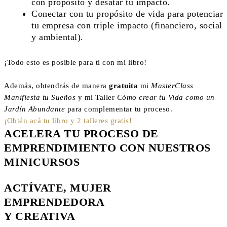
con propósito y desatar tu impacto.
Conectar con tu propósito de vida para potenciar
tu empresa con triple impacto (financiero, social
y ambiental).
¡Todo esto es posible para ti con mi libro!
Además, obtendrás de manera
gratuita
mi
MasterClass
Manifiesta tu Sueños
y mi Taller
Cómo crear tu Vida como un
Jardín Abundante
para complementar tu proceso.
¡Obtén acá tu libro y 2 talleres gratis!
ACELERA TU PROCESO DE
EMPRENDIMIENTO CON NUESTROS
MINICURSOS
ACTÍVATE, MUJER
EMPRENDEDORA
Y CREATIVA