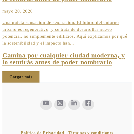
mayo 20, 2026
Una quieta sensación de separación. El futuro del entorno
urbano es regenerativo, y se trata de desarrollar nuevo
potencial, no simplemente edificios. Aquí explicamos por qué
la sostenibilidad y el impacto han...
Camina por cualquier ciudad moderna, y
lo sentirás antes de poder nombrarlo
Cargar más
Política de Privacidad
|
Términos y condiciones