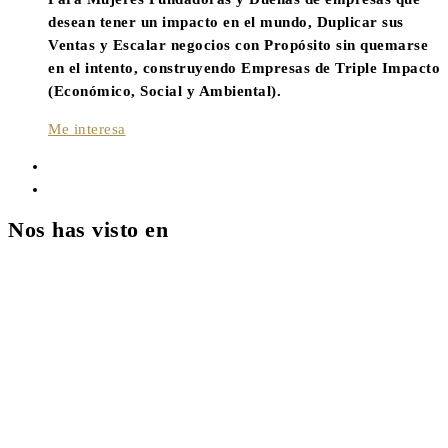
desean tener un impacto en el mundo, Duplicar sus
Ventas y Escalar negocios con Propósito sin quemarse
en el intento, construyendo Empresas de Triple Impacto
(Económico, Social y Ambiental).
Me interesa
Nos has visto en