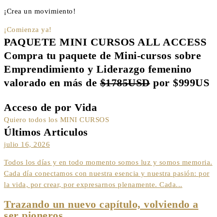
¡Crea un movimiento!
¡Comienza ya!
PAQUETE MINI CURSOS ALL ACCESS
Compra tu paquete de Mini-cursos sobre
Emprendimiento y Liderazgo femenino
valorado en más de
$1785USD
por
$999US
Acceso de por Vida
Quiero todos los MINI CURSOS
Últimos Articulos
julio 16, 2026
Todos los días y en todo momento somos luz y somos memoria.
Cada día conectamos con nuestra esencia y nuestra pasión: por
la vida, por crear, por expresarnos plenamente. Cada...
Trazando un nuevo capítulo, volviendo a
ser pioneros