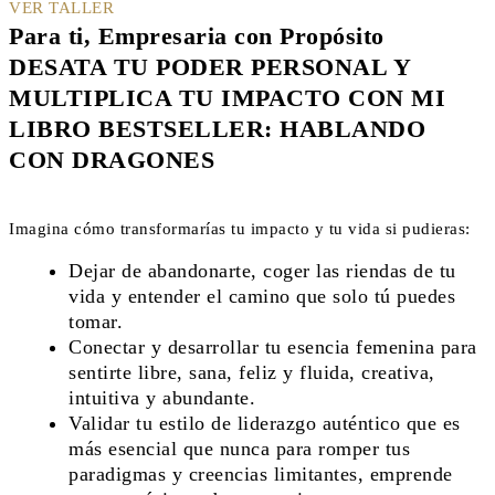
VER TALLER
Para ti, Empresaria con Propósito
DESATA TU PODER PERSONAL Y
MULTIPLICA TU IMPACTO CON MI
LIBRO BESTSELLER: HABLANDO
CON DRAGONES
Imagina cómo transformarías tu impacto y tu vida si pudieras:
Dejar de abandonarte, coger las riendas de tu
vida y entender el camino que solo tú puedes
tomar.
Conectar y desarrollar tu esencia femenina para
sentirte libre, sana, feliz y fluida, creativa,
intuitiva y abundante.
Validar tu estilo de liderazgo auténtico que es
más esencial que nunca para romper tus
paradigmas y creencias limitantes, emprende