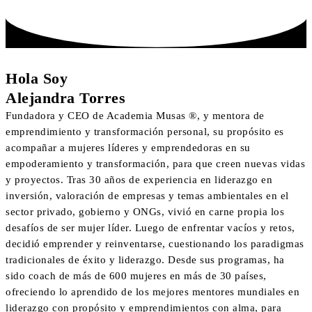
Hola Soy
Alejandra Torres
Fundadora y CEO de Academia Musas ®, y mentora de
emprendimiento y transformación personal, su propósito es
acompañar a mujeres líderes y emprendedoras en su
empoderamiento y transformación, para que creen nuevas vidas
y proyectos. Tras 30 años de experiencia en liderazgo en
inversión, valoración de empresas y temas ambientales en el
sector privado, gobierno y ONGs, vivió en carne propia los
desafíos de ser mujer líder. Luego de enfrentar vacíos y retos,
decidió emprender y reinventarse, cuestionando los paradigmas
tradicionales de éxito y liderazgo. Desde sus programas, ha
sido coach de más de 600 mujeres en más de 30 países,
ofreciendo lo aprendido de los mejores mentores mundiales en
liderazgo con propósito y emprendimientos con alma, para