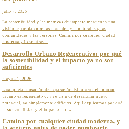
julio 7, 2026
La sostenibilidad y las métricas de impacto mantienen una
visión separada entre las ciudades y la naturaleza, las
comunidades y las personas. Camina por cualquier ciudad
moderna y lo sentirás...
Desarrollo Urbano Regenerativo: por qué
la sostenibilidad y el impacto ya no son
suficientes
mayo 21, 2026
Una quieta sensación de separación. El futuro del entorno
urbano es regenerativo, y se trata de desarrollar nuevo
potencial, no simplemente edificios. Aquí explicamos por qué
la sostenibilidad y el impacto han...
Camina por cualquier ciudad moderna, y
lo sentirás antes de poder nombrarlo