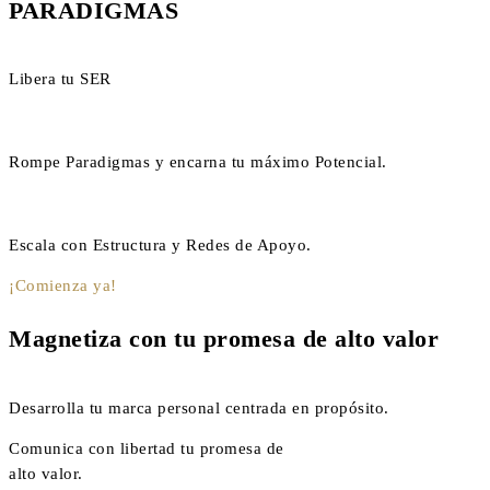
PARADIGMAS
Libera tu SER
Rompe Paradigmas y encarna tu máximo Potencial.
Escala con Estructura y Redes de Apoyo.
¡Comienza ya!
Magnetiza con tu promesa de alto valor
Desarrolla tu marca personal centrada en propósito.
Comunica con libertad tu promesa de
alto valor.