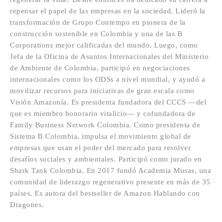
repensar el papel de las empresas en la sociedad. Lideró la
transformación de Grupo Contempo en pionera de la
construcción sostenible en Colombia y una de las B
Corporations mejor calificadas del mundo. Luego, como
Jefa de la Oficina de Asuntos Internacionales del Ministerio
de Ambiente de Colombia, participó en negociaciones
internacionales como los ODSs a nivel mundial, y ayudó a
movilizar recursos para iniciativas de gran escala como
Visión Amazonía. Es presidenta fundadora del CCCS —del
que es miembro honorario vitalicio— y cofundadora de
Family Business Network Colombia. Como presidenta de
Sistema B Colombia, impulsa el movimiento global de
empresas que usan el poder del mercado para resolver
desafíos sociales y ambientales. Participó como jurado en
Shark Tank Colombia. En 2017 fundó Academia Musas, una
comunidad de liderazgo regenerativo presente en más de 35
países. Es autora del bestseller de Amazon Hablando con
Dragones.