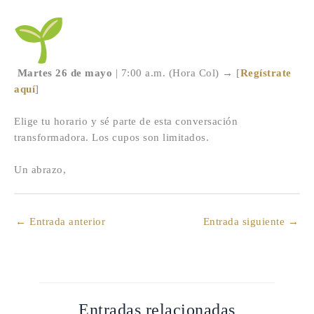
Martes 26 de mayo
| 7:00 a.m. (Hora Col) → [
Regístrate
aquí
]
Elige tu horario y sé parte de esta conversación
transformadora. Los cupos son limitados.
Un abrazo,
←
Entrada anterior
Entrada siguiente
→
Entradas relacionadas