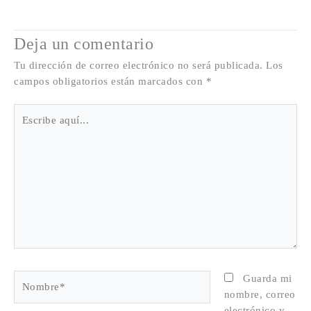
Deja un comentario
Tu dirección de correo electrónico no será publicada.
Los
campos obligatorios están marcados con
*
Escribe
aquí...
Nombre*
Guarda mi
nombre, correo
electrónico y