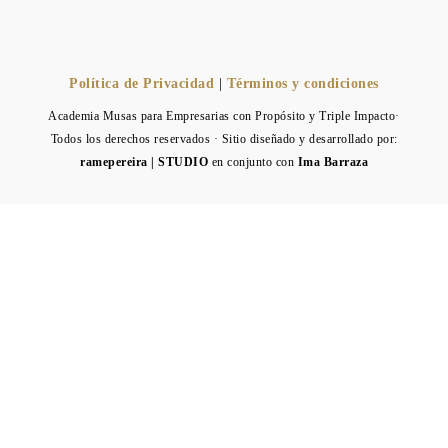
Política de Privacidad
|
Términos y condiciones
Academia Musas para Empresarias con Propósito y Triple Impacto·
Todos los derechos reservados · Sitio diseñado y desarrollado por:
ramepereira | STUDIO
en conjunto con
Ima Barraza