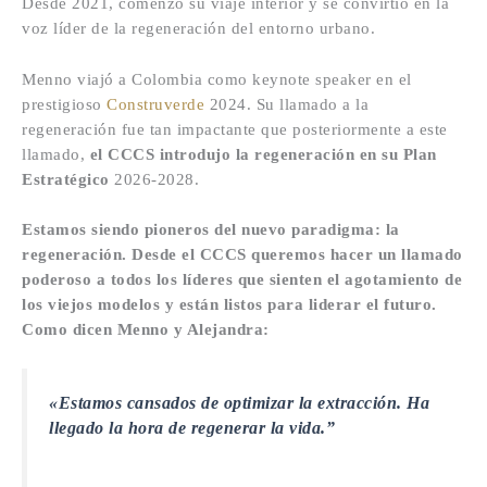
Desde 2021, comenzó su viaje interior y se convirtió en la
voz líder de la regeneración del entorno urbano.
Menno viajó a Colombia como keynote speaker en el
prestigioso
Construverde
2024. Su llamado a la
regeneración fue tan impactante que posteriormente a este
llamado,
el CCCS introdujo la regeneración en su
Plan
Estratégico
2026-2028.
Estamos siendo pioneros del nuevo paradigma: la
regeneración. Desde el CCCS queremos hacer un llamado
poderoso a todos los líderes que sienten el agotamiento de
los viejos modelos y están listos para liderar el futuro.
Como dicen Menno y Alejandra:
«Estamos cansados de optimizar la extracción. Ha
llegado la hora de regenerar la vida.”