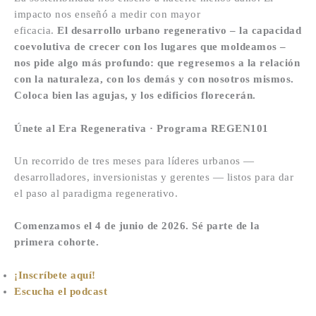
impacto nos enseñó a medir con mayor
eficacia.
El desarrollo urbano regenerativo – la capacidad
coevolutiva de crecer con los lugares que moldeamos –
nos pide algo más profundo: que regresemos a la relación
con la naturaleza, con los demás y con nosotros mismos.
Coloca bien las agujas, y los edificios florecerán.
Únete al Era Regenerativa · Programa REGEN101
Un recorrido de tres meses para líderes urbanos —
desarrolladores, inversionistas y gerentes — listos para dar
el paso al paradigma regenerativo.
Comenzamos el 4 de junio de 2026. Sé parte de la
primera cohorte.
¡Inscríbete aquí!
Escucha el podcast