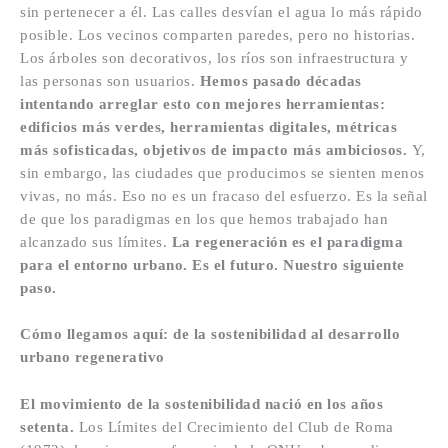
sin pertenecer a él. Las calles desvían el agua lo más rápido
posible. Los vecinos comparten paredes, pero no historias.
Los árboles son decorativos, los ríos son infraestructura y
las personas son usuarios.
Hemos pasado décadas
intentando arreglar esto con mejores herramientas:
edificios más verdes, herramientas digitales, métricas
más sofisticadas, objetivos de impacto más ambiciosos.
Y,
sin embargo, las ciudades que producimos se sienten menos
vivas, no más. Eso no es un fracaso del esfuerzo. Es la señal
de que los paradigmas en los que hemos trabajado han
alcanzado sus límites.
La regeneración es el paradigma
para el entorno urbano. Es el futuro. Nuestro siguiente
paso.
Cómo llegamos aquí: de la sostenibilidad al desarrollo
urbano regenerativo
El movimiento de la sostenibilidad nació en los años
setenta.
Los Límites del Crecimiento del Club de Roma