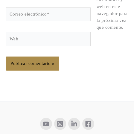
web en este
Correo
navegador para
electrónico*
la próxima vez
que comente.
Web