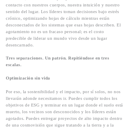
contacto con nuestros cuerpos, nuestra intuición y nuestro
sentido del lugar. Los líderes toman decisiones bajo estrés
crónico, optimizando hojas de cálculo mientras están
desconectados de los sistemas que esas hojas describen. El
agotamiento no es un fracaso personal; es el costo
predecible de liderar un mundo vivo desde un lugar
desencarnado.
Tres separaciones. Un patrón. Repitiéndose en tres
escalas.
Optimización sin vida
Por eso, la sostenibilidad y el impacto, por sí solos, no nos
llevarán adonde necesitamos ir. Puedes cumplir todos los
objetivos de ESG y terminar en un lugar donde el suelo está
muerto, los vecinos son desconocidos y los líderes están
agotados. Puedes entregar proyectos de alto impacto dentro
de una cosmovisión que sigue tratando a la tierra y a la