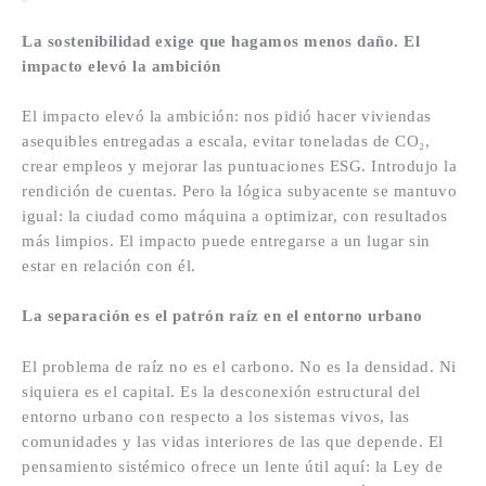
La sostenibilidad exige que hagamos menos daño. El
impacto elevó la ambición
El impacto elevó la ambición: nos pidió hacer viviendas
asequibles entregadas a escala, evitar toneladas de CO₂,
crear empleos y mejorar las puntuaciones ESG. Introdujo la
rendición de cuentas. Pero la lógica subyacente se mantuvo
igual: la ciudad como máquina a optimizar, con resultados
más limpios. El impacto puede entregarse a un lugar sin
estar en relación con él.
La separación es el patrón raíz en el entorno urbano
El problema de raíz no es el carbono. No es la densidad. Ni
siquiera es el capital. Es la desconexión estructural del
entorno urbano con respecto a los sistemas vivos, las
comunidades y las vidas interiores de las que depende. El
pensamiento sistémico ofrece un lente útil aquí: la Ley de