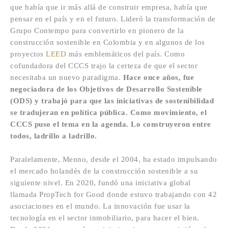
que había que ir más allá de construir empresa, había que
pensar en el país y en el futuro. Lideró la transformación de
Grupo Contempo para convertirlo en pionero de la
construcción sostenible en Colombia y en algunos de los
proyectos
LEED
más emblemáticos del país. Como
cofundadora del CCCS trajo la certeza de que el sector
necesitaba un nuevo paradigma.
Hace once años, fue
negociadora de los Objetivos de Desarrollo Sostenible
(ODS) y trabajó para que las iniciativas de sostenibilidad
se tradujeran en política pública. Como movimiento, el
CCCS puso el tema en la agenda. Lo construyeron entre
todos, ladrillo a ladrillo.
Paralelamente, Menno, desde el 2004, ha estado impulsando
el mercado holandés de la construcción sostenible a su
siguiente nivel. En 2020, fundó una iniciativa global
llamada PropTech for Good donde estuvo trabajando con 42
asociaciones en el mundo. La innovación fue usar la
tecnología en el sector inmobiliario, para hacer el bien.