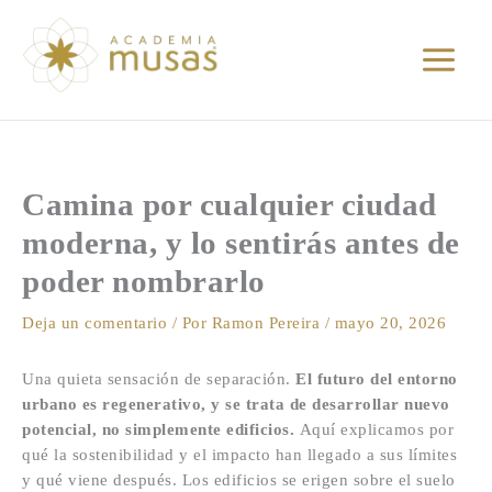
Ir
al
contenido
Camina por cualquier ciudad
moderna, y lo sentirás antes de
poder nombrarlo
Deja un comentario
/ Por
Ramon Pereira
/
mayo 20, 2026
Una quieta sensación de separación.
El futuro del entorno
urbano es regenerativo, y se trata de desarrollar nuevo
potencial, no simplemente edificios.
Aquí explicamos por
qué la sostenibilidad y el impacto han llegado a sus límites
y qué viene después. Los edificios se erigen sobre el suelo