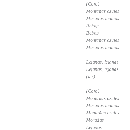
(Coro)
Montañas azules
Moradas lejanas
Bebop
Bebop
Montañas azules
Moradas lejanas
Lejanas, lejanas
Lejanas, lejanas
(bis)
(Coro)
Montañas azules
Moradas lejanas
Montañas azules
Moradas
Lejanas