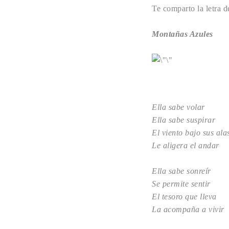
Te comparto la letra 
Montañas Azules
Ella sabe volar
Ella sabe suspirar
El viento bajo sus ala
Le aligera el andar
Ella sabe sonreír
Se permite sentir
El tesoro que lleva
La acompaña a vivir