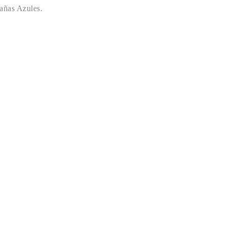
ntañas Azules.