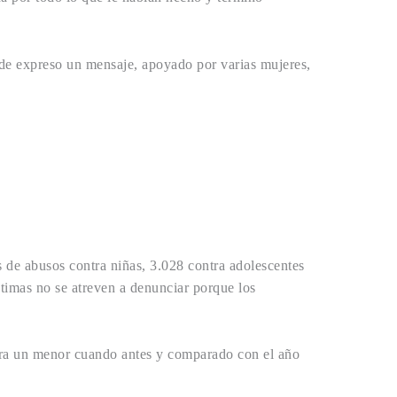
nde expreso un mensaje, apoyado por varias mujeres,
 de abusos contra niñas, 3.028 contra adolescentes
timas no se atreven a denunciar porque los
ntra un menor cuando antes y comparado con el año