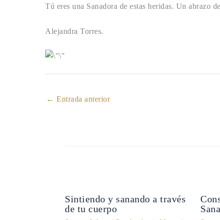
Tú eres una Sanadora de estas heridas. Un abrazo d
Alejandra Torres.
←
Entrada anterior
Sintiendo y sanando a través
Cons
de tu cuerpo
Sana