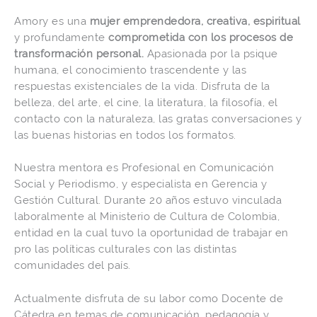
Amory es una
mujer emprendedora, creativa, espiritual
y profundamente
comprometida con los procesos de
transformación personal.
Apasionada por la psique
humana, el conocimiento trascendente y las
respuestas existenciales de la vida. Disfruta de la
belleza, del arte, el cine, la literatura, la filosofía, el
contacto con la naturaleza, las gratas conversaciones y
las buenas historias en todos los formatos.
Nuestra mentora es Profesional en Comunicación
Social y Periodismo, y especialista en Gerencia y
Gestión Cultural. Durante 20 años estuvo vinculada
laboralmente al Ministerio de Cultura de Colombia,
entidad en la cual tuvo la oportunidad de trabajar en
pro las políticas culturales con las distintas
comunidades del país.
Actualmente disfruta de su labor como Docente de
Cátedra en temas de comunicación, pedagogía y