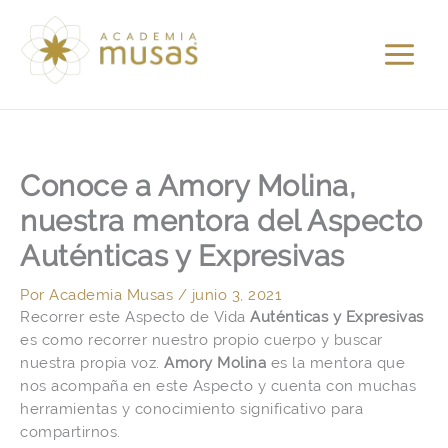
Ir
al
contenido
Conoce a Amory Molina,
nuestra mentora del Aspecto
Auténticas y Expresivas
Por
Academia Musas
/
junio 3, 2021
Recorrer este Aspecto de Vida
Auténticas y Expresivas
es como recorrer nuestro propio cuerpo y buscar
nuestra propia voz.
Amory Molina
es la mentora que
nos acompaña en este Aspecto y cuenta con muchas
herramientas y conocimiento significativo para
compartirnos.