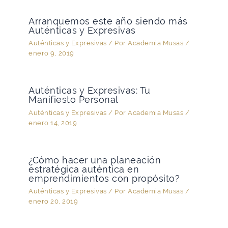
Arranquemos este año siendo más
Auténticas y Expresivas
Auténticas y Expresivas
/ Por
Academia Musas
/
enero 9, 2019
Auténticas y Expresivas: Tu
Manifiesto Personal
Auténticas y Expresivas
/ Por
Academia Musas
/
enero 14, 2019
¿Cómo hacer una planeación
estratégica auténtica en
emprendimientos con propósito?
Auténticas y Expresivas
/ Por
Academia Musas
/
enero 20, 2019