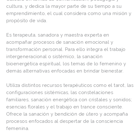
cultura, y dedica la mayor parte de su tiempo a su
emprendimiento, el cual considera como una misión y
propósito de vida.
Es terapeuta, sanadora y maestra experta en
acompañar procesos de sanación emocional y
transformación personal. Para ello integra el trabajo
intergeneracional o sistémico, la sanación
bioenergética espiritual, los temas de lo femenino y
demás alternativas enfocadas en brindar bienestar.
Utiliza distintos recursos terapéuticos como el tarot, las
configuraciones sistémicas, las constelaciones
familiares, sanación energética con cristales y sonidos;
esencias florales y el trabajo en trance consciente.
Ofrece la sanación y bendición de útero y acompaña
procesos enfocados al despertar de la consciencia
femenina.