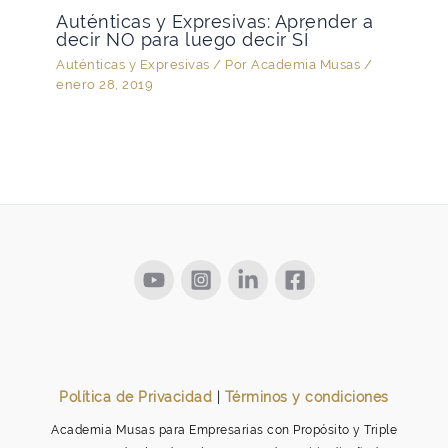
Auténticas y Expresivas: Aprender a
decir NO para luego decir SÍ
Auténticas y Expresivas
/ Por
Academia Musas
/
enero 28, 2019
Política de Privacidad
|
Términos y condiciones
Academia Musas para Empresarias con Propósito y Triple