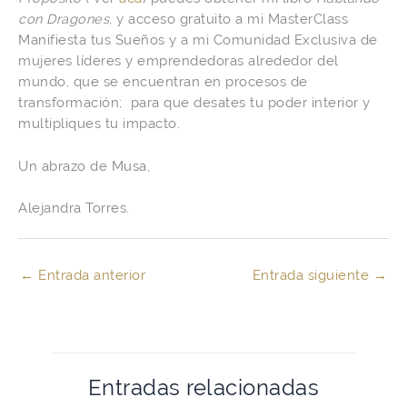
con Dragones
, y acceso gratuito a mi MasterClass
Manifiesta tus Sueños y a mi Comunidad Exclusiva de
mujeres líderes y emprendedoras alrededor del
mundo, que se encuentran en procesos de
transformación; para que desates tu poder interior y
multipliques tu impacto.
Un abrazo de Musa,
Alejandra Torres.
←
Entrada anterior
Entrada siguiente
→
Entradas relacionadas