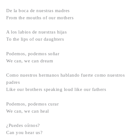
De la boca de nuestras madres
From the mouths of our mothers
A los labios de nuestras hijas
To the lips of our daughters
Podemos, podemos soñar
We can, we can dream
Como nuestros hermanos hablando fuerte como nuestros
padres
Like our brothers speaking loud like our fathers
Podemos, podemos curar
We can, we can heal
¿Puedes oírnos?
Can you hear us?