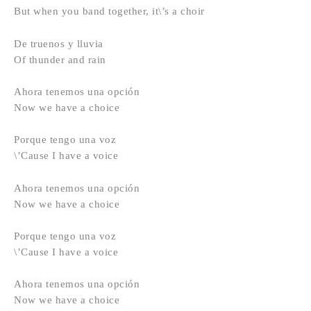
But when you band together, it\’s a choir
De truenos y lluvia
Of thunder and rain
Ahora tenemos una opción
Now we have a choice
Porque tengo una voz
\’Cause I have a voice
Ahora tenemos una opción
Now we have a choice
Porque tengo una voz
\’Cause I have a voice
Ahora tenemos una opción
Now we have a choice