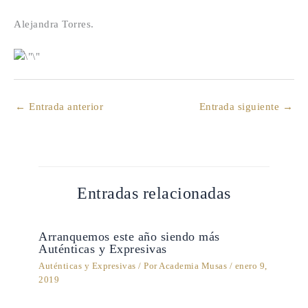
Alejandra Torres.
←
Entrada anterior
Entrada siguiente
→
Entradas relacionadas
Arranquemos este año siendo más
Auténticas y Expresivas
Auténticas y Expresivas
/ Por
Academia Musas
/
enero 9,
2019