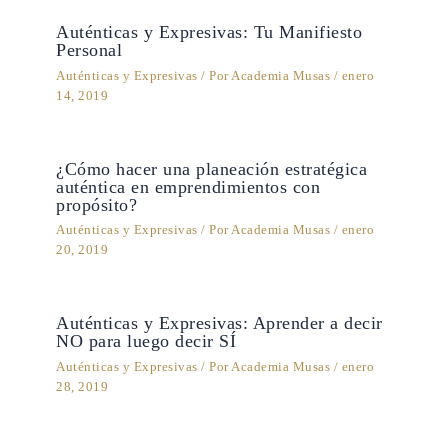
Auténticas y Expresivas: Tu Manifiesto
Personal
Auténticas y Expresivas
/ Por
Academia Musas
/
enero
14, 2019
¿Cómo hacer una planeación estratégica
auténtica en emprendimientos con
propósito?
Auténticas y Expresivas
/ Por
Academia Musas
/
enero
20, 2019
Auténticas y Expresivas: Aprender a decir
NO para luego decir SÍ
Auténticas y Expresivas
/ Por
Academia Musas
/
enero
28, 2019