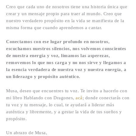
Creo que cada uno de nosotros tiene una historia única que
crear y un mensaje propio para traer al mundo. Creo que
nuestro verdadero propósito en la vida se manifiesta de la
misma forma que cuando aprendemos a cantar.
Conectamos con ese lugar profundo en nosotros,
escuchamos nuestros silencios, nos volvemos conscientes
de nuestra energía y voz, limamos las asperezas,
removemos lo que nos carga y no nos sirve y llegamos a
la esencia verdadera de nuestra voz y nuestra energía, a
un liderazgo y propósito auténtico.
Musa, deseo que encuentres tu voz. Te invito a hacerlo con
mi libro Hablando con Dragones,
acá
; donde conectarás con
tu voz y tu mensaje, lo cual, te ayudará a liderar más
auténtica y libremente, y a gestar la vida de tus sueños y
propósito.
Un abrazo de Musa,