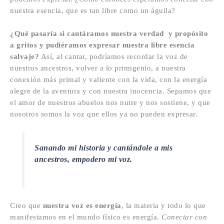
nuestra esencia, que es tan libre como un águila?
¿Qué pasaría si cantáramos nuestra verdad y propósito
a gritos y pudiéramos expresar nuestra libre esencia
salvaje?
Así, al cantar, podríamos recordar la voz de
nuestros ancestros, volver a lo primigenio, a nuestra
conexión más primal y valiente con la vida, con la energía
alegre de la aventura y con nuestra inocencia. Sepamos que
el amor de nuestros abuelos nos nutre y nos sostiene, y que
nosotros somos la voz que ellos ya no pueden expresar.
Sanando mi historia y cantándole a mis
ancestros, empodero mi voz.
Creo que
nuestra voz es energía
, la materia y todo lo que
manifestamos en el mundo físico es energía.
Conectar con