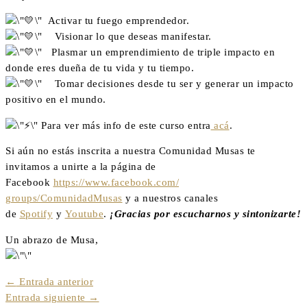
Activar tu fuego emprendedor.
Visionar lo que deseas manifestar.
Plasmar un emprendimiento de triple impacto en
donde eres dueña de tu vida y tu tiempo.
Tomar decisiones desde tu ser y generar un impacto
positivo en el mundo.
Para ver más info de este curso entra
acá
.
Si aún no estás inscrita a nuestra Comunidad Musas te
invitamos a unirte a la página de
Facebook
https://www.facebook.com/
groups/ComunidadMusas
y a nuestros canales
de
Spotify
y
Youtube
.
¡Gracias por escucharnos y sintonizarte!
Un abrazo de Musa,
←
Entrada anterior
Entrada siguiente
→