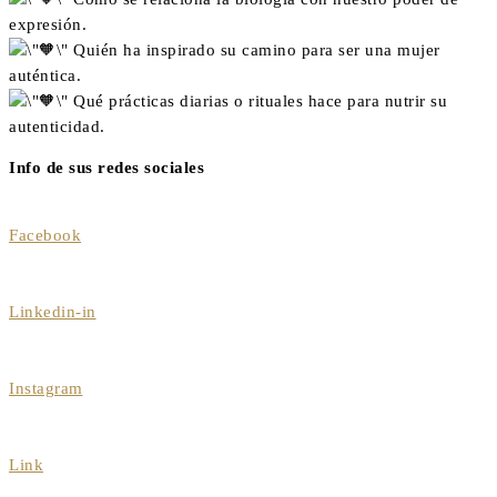
expresión.
Quién ha inspirado su camino para ser una mujer
auténtica.
Qué prácticas diarias o rituales hace para nutrir su
autenticidad.
Info de sus redes sociales
Facebook
Linkedin-in
Instagram
Link