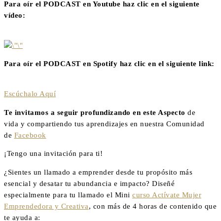
Para oír el PODCAST en Youtube haz clic en el siguiente
vídeo:
Para oír el PODCAST en Spotify haz clic en el siguiente link:
Escúchalo Aquí
Te invitamos a seguir profundizando en este Aspecto
de
vida y compartiendo tus aprendizajes en nuestra Comunidad
de
Facebook
¡Tengo una invitación para ti!
¿Sientes un llamado a emprender desde tu propósito más
esencial y desatar tu abundancia e impacto? Diseñé
especialmente para tu llamado el Mini
curso Actívate Mujer
Emprendedora y Creativa
, con más de 4 horas de contenido que
te ayuda a: