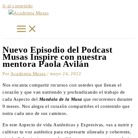
Ir al contenido
Nuevo Episodio del Podcast
Musas Inspire con nuestra
mentora Paola Avilán
Por
Academia Musas
/
mayo 24, 2022
Nos encanta compartir recursos con ustedes que llenan el
corazón y que van nutriendo y profundizando el trabajo de
cada Aspecto del
Mandala de la Musa
que recorremos durante
9 meses. Nos alegra el corazón compartirles el contenido que
nutra cada uno de sus caminos.
En este Aspecto de vida Auténticas y Expresivas, vas a nutrir y
cultivar tu voz auténtica para expresarte alineada y coherente,