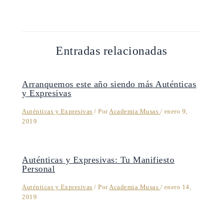
Entradas relacionadas
Arranquemos este año siendo más Auténticas
y Expresivas
Auténticas y Expresivas
/ Por
Academia Musas
/
enero 9,
2019
Auténticas y Expresivas: Tu Manifiesto
Personal
Auténticas y Expresivas
/ Por
Academia Musas
/
enero 14,
2019