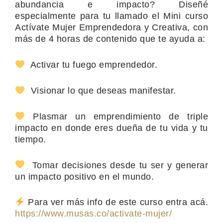
abundancia e impacto? Diseñé
especialmente para tu llamado el Mini curso
Actívate Mujer Emprendedora y Creativa, con
más de 4 horas de contenido que te ayuda a:
Activar tu fuego emprendedor.
Visionar lo que deseas manifestar.
Plasmar un emprendimiento de triple
impacto en donde eres dueña de tu vida y tu
tiempo.
Tomar decisiones desde tu ser y generar
un impacto positivo en el mundo.
Para ver más info de este curso entra acá.
https://www.musas.co/activate-mujer/