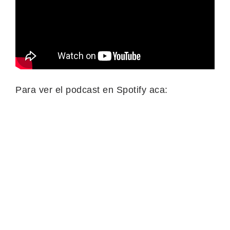
Para ver el podcast en Spotify aca: