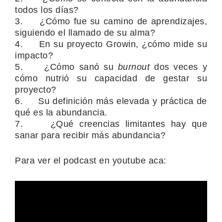
todos los días?
3. ¿Cómo fue su camino de aprendizajes,
siguiendo el llamado de su alma?
4. En su proyecto Growin, ¿cómo mide su
impacto?
5. ¿Cómo sanó su
burnout
dos veces y
cómo nutrió su capacidad de gestar su
proyecto?
6. Su definición más elevada y práctica de
qué es la abundancia.
7. ¿Qué creencias limitantes hay que
sanar para recibir más abundancia?
Para ver el podcast en youtube aca: