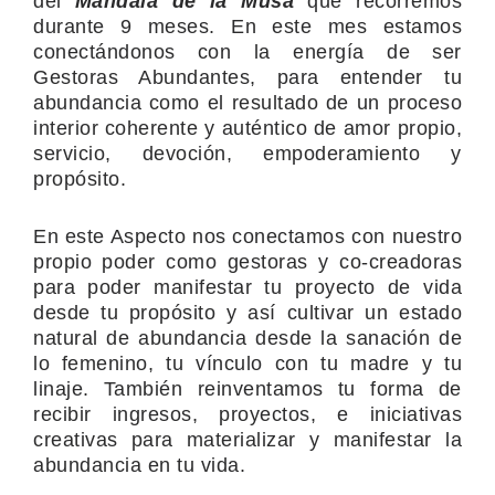
del
Mandala de la Musa
que recorremos
durante 9 meses. En este mes estamos
conectándonos con la energía de ser
Gestoras Abundantes, para entender tu
abundancia como el resultado de un proceso
interior coherente y auténtico de amor propio,
servicio, devoción, empoderamiento y
propósito.
En este Aspecto nos conectamos con nuestro
propio poder como gestoras y co-creadoras
para poder manifestar tu proyecto de vida
desde tu propósito y así cultivar un estado
natural de abundancia desde la sanación de
lo femenino, tu vínculo con tu madre y tu
linaje. También reinventamos tu forma de
recibir ingresos, proyectos, e iniciativas
creativas para materializar y manifestar la
abundancia en tu vida.