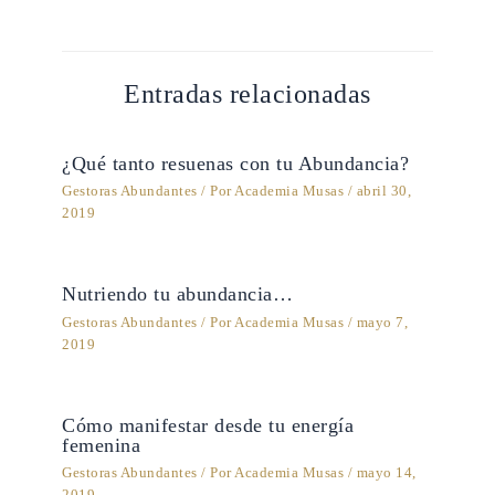
Entradas relacionadas
¿Qué tanto resuenas con tu Abundancia?
Gestoras Abundantes
/ Por
Academia Musas
/
abril 30,
2019
Nutriendo tu abundancia…
Gestoras Abundantes
/ Por
Academia Musas
/
mayo 7,
2019
Cómo manifestar desde tu energía
femenina
Gestoras Abundantes
/ Por
Academia Musas
/
mayo 14,