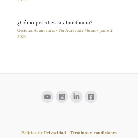
2019
¿Cómo percibes la abundancia?
Gestoras Abundantes
/ Por
Academia Musas
/
junio 2,
2020
Política de Privacidad
|
Términos y condiciones