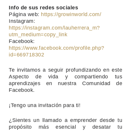
Info de sus redes sociales
Página web:
https://growinworld.com/
Instagram:
https://instagram.com/lauherrera_m?
utm_medium=copy_link
Facebook:
https://www.facebook.com/profile.php?
id=669718302
Te invitamos a seguir profundizando en este
Aspecto de vida y compartiendo tus
aprendizajes en nuestra Comunidad de
Facebook.
¡Tengo una invitación para ti!
¿Sientes un llamado a emprender desde tu
propósito más esencial y desatar tu