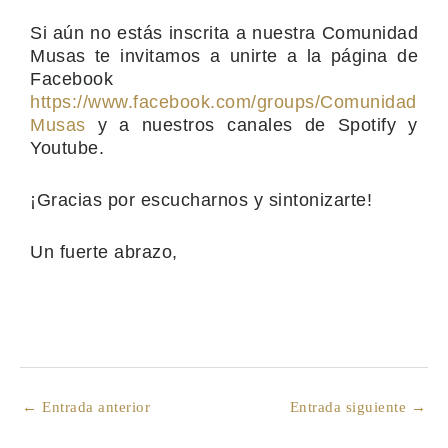
Si aún no estás inscrita a nuestra Comunidad
Musas te invitamos a unirte a la página de
Facebook
https://www.facebook.com/groups/Comunidad
Musas
y a nuestros canales de Spotify y
Youtube.
¡Gracias por escucharnos y sintonizarte!
Un fuerte abrazo,
←
Entrada anterior
Entrada siguiente
→