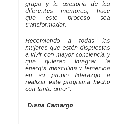
grupo y la asesoría de las
diferentes mentoras, hace
que este proceso sea
transformador.
Recomiendo a todas las
mujeres que estén dispuestas
a vivir con mayor conciencia y
que quieran integrar la
energía masculina y femenina
en su propio liderazgo a
realizar este programa hecho
con tanto amor”.
-Diana Camargo –