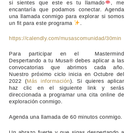
si sientes que este es tu llamado
, me
encantaría que podamos conectar. Agenda
una llamada conmigo para explorar si somos
un fit para este programa
.
https://calendly.com/musascomunidad/30min
Para participar en el Mastermind
Despertando a tu Musa® debes aplicar a las
convocatorias que abrimos cada año.
Nuestro próximo ciclo inicia en Octubre del
2022 (
Más información
). Si quieres aplicar
haz clic en el siguiente link y serás
direccionada a programar una cita online de
exploración conmigo.
Agenda una llamada de 60 minutos conmigo.
Un abrazo fuerte y que sigas despertando a