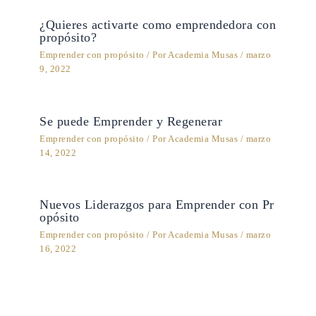
¿Quieres activarte como emprendedora con
propósito?
Emprender con propósito
/ Por
Academia Musas
/
marzo
9, 2022
Se puede Emprender y Regenerar
Emprender con propósito
/ Por
Academia Musas
/
marzo
14, 2022
Nuevos Liderazgos para Emprender con Pr
opósito
Emprender con propósito
/ Por
Academia Musas
/
marzo
16, 2022