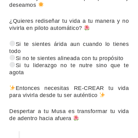
deseamos
¿Quieres rediseñar tu vida a tu manera y no
vivirla en piloto automático?
Si te sientes árida aun cuando lo tienes
todo
Si no te sientes alineada con tu propósito
Si tu liderazgo no te nutre sino que te
agota
Entonces necesitas RE-CREAR tu vida
para vivirla desde tu ser auténtico
Despertar a tu Musa es transformar tu vida
de adentro hacia afuera