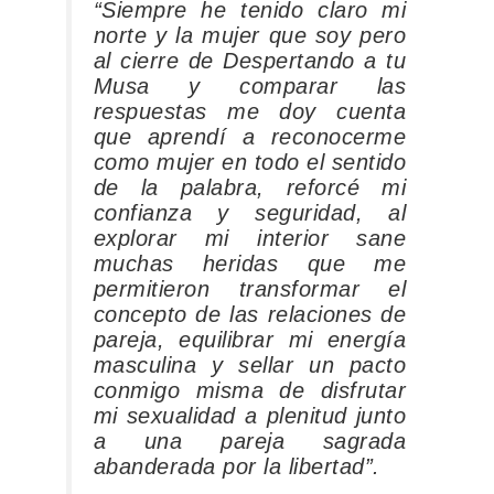
“Siempre he tenido claro mi
norte y la mujer que soy pero
al cierre de Despertando a tu
Musa y comparar las
respuestas me doy cuenta
que aprendí a reconocerme
como mujer en todo el sentido
de la palabra, reforcé mi
confianza y seguridad, al
explorar mi interior sane
muchas heridas que me
permitieron transformar el
concepto de las relaciones de
pareja, equilibrar mi energía
masculina y sellar un pacto
conmigo misma de disfrutar
mi sexualidad a plenitud junto
a una pareja sagrada
abanderada por la libertad”.