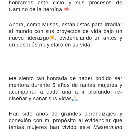
honramos este ciclo y sus procesos de
Camino de la heroína
.
Ahora, como Musas, están listas para irradiar
al mundo con sus proyectos de vida bajo un
nuevo liderazgo
, evidenciando un antes y
un después muy claro en su vida.
Me siento tan honrada de haber podido ser
mentora durante 5 años de tantas mujeres y
acompañar a cada una a ir profundo, re-
diseñar y sanar sus vidas
.
Han sido años de grandes aprendizajes y
conexión con mi propósito al evidenciar que
tantas mujeres han vivido este
Mastermind