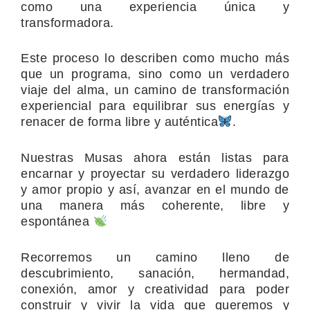
como una experiencia única y
transformadora.
Este proceso lo describen como mucho más
que un programa, sino como un verdadero
viaje del alma, un camino de transformación
experiencial para equilibrar sus energías y
renacer de forma libre y auténtica
.
Nuestras Musas ahora están listas para
encarnar y proyectar su verdadero liderazgo
y amor propio y así, avanzar en el mundo de
una manera más coherente, libre y
espontánea
Recorremos un camino lleno de
descubrimiento, sanación, hermandad,
conexión, amor y creatividad para poder
construir y vivir la vida que queremos y