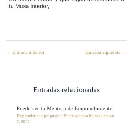
tu Musa interior,
←
Entrada anterior
Entrada siguiente
→
Entradas relacionadas
Puedo ser tu Mentora de Emprendimiento
Emprender con propósito
/ Por
Academia Musas
/
marzo
7, 2022