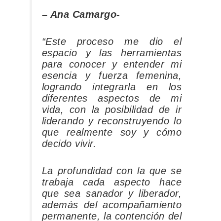
– Ana Camargo-
“Este proceso me dio el
espacio y las herramientas
para conocer y entender mi
esencia y fuerza femenina,
logrando integrarla en los
diferentes aspectos de mi
vida, con la posibilidad de ir
liderando y reconstruyendo lo
que realmente soy y cómo
decido vivir.
La profundidad con la que se
trabaja cada aspecto hace
que sea sanador y liberador,
además del acompañamiento
permanente, la contención del