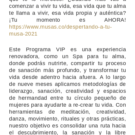
comenzar a vivir tu vida, esa vida que tu alma
te llama a vivir, esa vida propia y auténtica?
¡Tu momento es AHORA!
https://www.musas.co/despertando-a-tu-
musa-2021
Este Programa VIP es una experiencia
renovadora, como un Spa para tu alma,
donde podrás nutrirte, compartir tu proceso
de sanación más profundo, y transformar tu
vida desde adentro hacia afuera. A lo largo
de nueve meses aplicamos metodologías de
liderazgo, sanación, creatividad y espacios
de hermandad entre tu círculo pequeño de
mujeres para ayudarte a re-crear tu vida. Con
herramientas de meditación, creatividad,
danza, movimiento, rituales y otras prácticas,
nuestro objetivo es consolidar una ruta hacia
el descubrimiento, la sanación y la libre