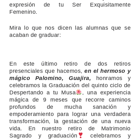
expresión de tu Ser Exquisitamente
Femenino.
Mira lo que nos dicen las alumnas que se
acaban de graduar:
En este último retiro de dos retiros
presenciales que hacemos,
en el hermoso y
mágico Palomino, Guajira,
honramos y
celebramos la Graduación del quinto ciclo de
Despertando a tu Musa
, una experiencia
mágica de 9 meses que recorre caminos
profundos de mucha sanación y
empoderamiento para lograr una verdadera
transformación, la gestación de una nueva
vida. En nuestro retiro de Matrimonio
Sagrado y graduación
celebramos y