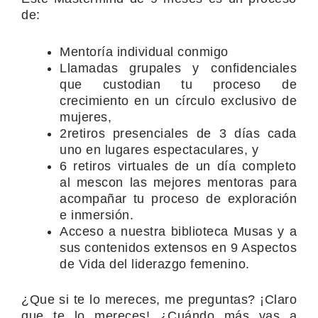
de:
Mentoría individual conmigo
Llamadas grupales y confidenciales
que custodian tu proceso de
crecimiento en un círculo exclusivo de
mujeres,
2retiros presenciales de 3 días cada
uno en lugares espectaculares, y
6 retiros virtuales de un día completo
al mescon las mejores mentoras para
acompañar tu proceso de exploración
e inmersión.
Acceso a nuestra biblioteca Musas y a
sus contenidos extensos en 9 Aspectos
de Vida del liderazgo femenino.
¿Que si te lo mereces, me preguntas? ¡Claro
que te lo mereces! ¿Cuándo más vas a