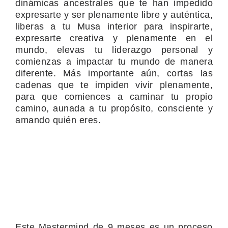
dinámicas ancestrales que te han impedido
expresarte y ser plenamente libre y auténtica,
liberas a tu Musa interior para inspirarte,
expresarte creativa y plenamente en el
mundo, elevas tu liderazgo personal y
comienzas a impactar tu mundo de manera
diferente. Más importante aún, cortas las
cadenas que te impiden vivir plenamente,
para que comiences a caminar tu propio
camino, aunada a tu propósito, consciente y
amando quién eres.
Este Mastermind de 9 meses es un proceso