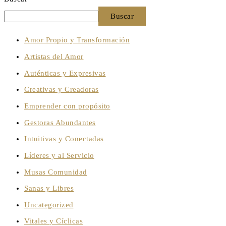
Buscar
Amor Propio y Transformación
Artistas del Amor
Auténticas y Expresivas
Creativas y Creadoras
Emprender con propósito
Gestoras Abundantes
Intuitivas y Conectadas
Líderes y al Servicio
Musas Comunidad
Sanas y Libres
Uncategorized
Vitales y Cíclicas