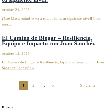
octubre 24, 2023
¡Este Mastermind te va a catapultar a tu siguiente nivel!
Leer
más »
El Camino de Biogar – Resiliencia,
Equipo e Impacto con Juan Sanchéz
octubre 12, 2023
El Camino de Biogar – Resiliencia, Equipo e Impacto con Juan
Sanchéz
Leer más »
1
2
…
5
Siguiente
→
Buscar