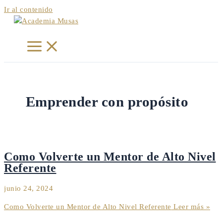
Ir al contenido
Emprender con propósito
Como Volverte un Mentor de Alto Nivel
Referente
junio 24, 2024
Como Volverte un Mentor de Alto Nivel Referente
Leer más »