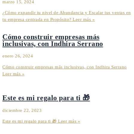
marzo 15, 2024
¿Cómo expandir tu nivel de Abundancia y Escalar tus ventas en
tu empresa centrada en Propósito?
Leer más »
Cómo construir empresas más
inclusivas, con Indhira Serrano
enero 26, 2024
Cómo construir empresas más inclusivas, con Indhira Serrano
Leer más »
Este es mi regalo para ti 🎁
diciembre 22, 2023
Este es mi regalo para ti 🎁
Leer más »