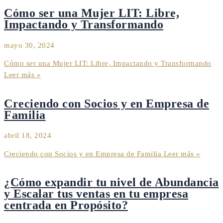
Cómo ser una Mujer LIT: Libre,
Impactando y Transformando
mayo 30, 2024
Cómo ser una Mujer LIT: Libre, Impactando y Transformando
Leer más »
Creciendo con Socios y en Empresa de
Familia
abril 18, 2024
Creciendo con Socios y en Empresa de Familia
Leer más »
¿Cómo expandir tu nivel de Abundancia
y Escalar tus ventas en tu empresa
centrada en Propósito?