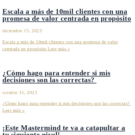
Escala a más de 10mil clientes con una
promesa de valor centrada en propósito
diciembre 15, 2023
Escala a más de 10mil clientes con una promesa de valor
centrada en propósito
Leer más »
¿Cómo hago para entender si mis
decisiones son las correctas?
octubre 31, 2023
¿Cómo hago para entender si mis decisiones son las correctas?
Leer más »
¡Este Mastermind te va a catapultar a
tu siguiente nivel!