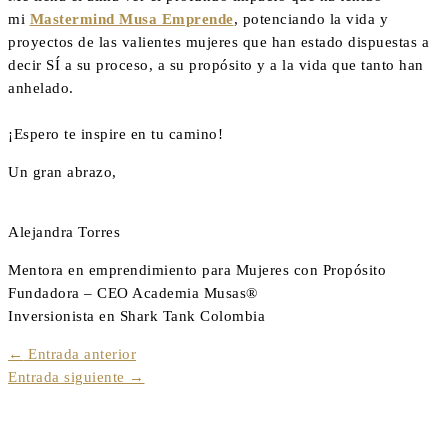
mi
Mastermind Musa Emprende
, potenciando la vida y
proyectos de las valientes mujeres que han estado dispuestas a
decir SÍ a su proceso, a su propósito y a la vida que tanto han
anhelado.
¡Espero te inspire en tu camino!
Un gran abrazo,
Alejandra Torres
Mentora en emprendimiento para Mujeres con Propósito
Fundadora – CEO Academia Musas®
Inversionista en Shark Tank Colombia
←
Entrada anterior
Entrada siguiente
→