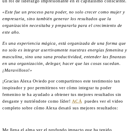
un rol de liderazgo impresionante en el capitalismo consciente.
«
Este fue un proceso para poder, no solo crecer como mujer y
empresaria, sino también generar los resultados que la
organización necesitaba y prepararla para el crecimiento de
este año.
Es una experiencia mágica, está organizada de una forma que
no solo es integrar asertivamente nuestras energías femenina y
masculina, sino una sana productividad, entender las finanzas
en una organización, delegar, hacer que las cosas sucedan.
¡Maravilloso!»
¡Gracias Alexa Oviedo por compartirnos este testimonio tan
inspirador y por permitirnos ver cómo integrar tu poder
femenino te ha ayudado a obtener tus mejores resultados sin
desgaste y nutriéndote como líder!
ACÁ
puedes ver el video
completo sobre cómo Alexa desató sus mejores resultados:
Me llena el alma ver el profundo impacto que ha tenido