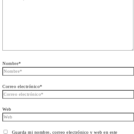
Nombre*
Correo electrónico*
Web
Guarda mi nombre, correo electrónico y web en este