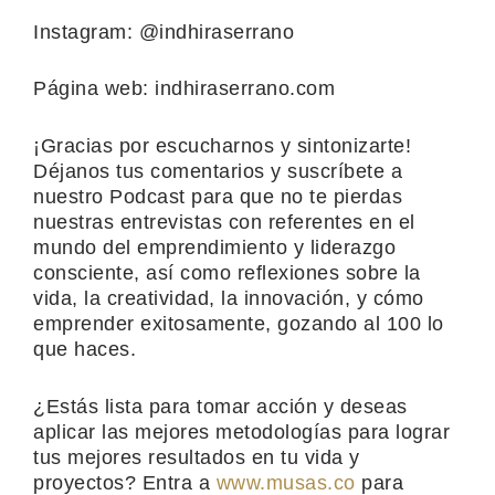
Instagram: @indhiraserrano
Página web: indhiraserrano.com
¡Gracias por escucharnos y sintonizarte!
Déjanos tus comentarios y suscríbete a
nuestro Podcast para que no te pierdas
nuestras entrevistas con referentes en el
mundo del emprendimiento y liderazgo
consciente, así como reflexiones sobre la
vida, la creatividad, la innovación, y cómo
emprender exitosamente, gozando al 100 lo
que haces.
¿Estás lista para tomar acción y deseas
aplicar las mejores metodologías para lograr
tus mejores resultados en tu vida y
proyectos? Entra a
www.musas.co
para