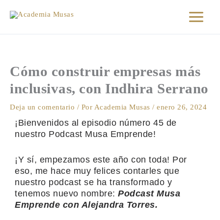
Ir
al
contenido
Cómo construir empresas más
inclusivas, con Indhira Serrano
Deja un comentario
/ Por
Academia Musas
/
enero 26, 2024
¡Bienvenidos al episodio número 45 de
nuestro Podcast Musa Emprende!
¡Y sí, empezamos este año con toda! Por
eso, me hace muy felices contarles que
nuestro podcast se ha transformado y
tenemos nuevo nombre:
Podcast Musa
Emprende con Alejandra Torres.