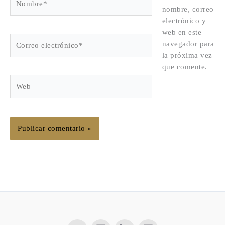
nombre, correo
electrónico y
web en este
Correo
navegador para
electrónico*
la próxima vez
que comente.
Web