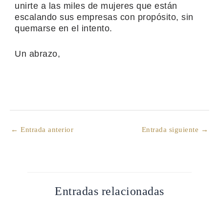
unirte a las miles de mujeres que están
escalando sus empresas con propósito, sin
quemarse en el intento.
Un abrazo,
←
Entrada anterior
Entrada siguiente
→
Entradas relacionadas