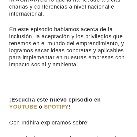
charlas y conferencias a nivel nacional e
internacional.
En este episodio hablamos acerca de la
inclusión, la aceptación y los privilegios que
tenemos en el mundo del emprendimiento, y
logramos sacar ideas concretas y aplicables
para implementar en nuestras empresas con
impacto social y ambiental.
¡Escucha este nuevo episodio en
YOUTUBE
o
SPOTIFY
!
Con Indhira exploramos sobre: