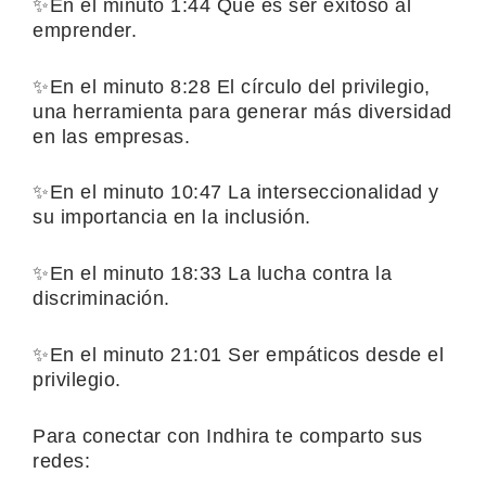
✨En el minuto 1:44 Qué es ser exitoso al
emprender.
✨En el minuto 8:28 El círculo del privilegio,
una herramienta para generar más diversidad
en las empresas.
✨En el minuto 10:47 La interseccionalidad y
su importancia en la inclusión.
✨En el minuto 18:33 La lucha contra la
discriminación.
✨En el minuto 21:01 Ser empáticos desde el
privilegio.
Para conectar con Indhira te comparto sus
redes: