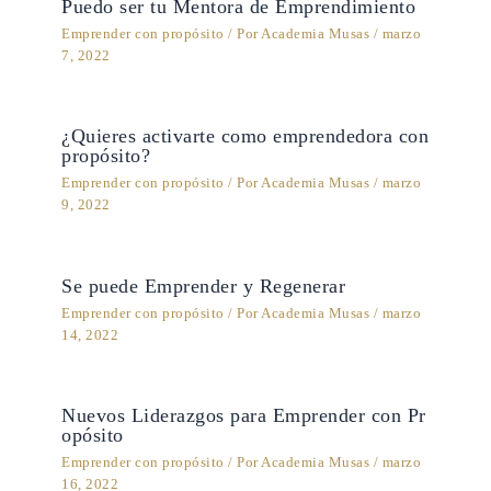
Puedo ser tu Mentora de Emprendimiento
Emprender con propósito
/ Por
Academia Musas
/
marzo
7, 2022
¿Quieres activarte como emprendedora con
propósito?
Emprender con propósito
/ Por
Academia Musas
/
marzo
9, 2022
Se puede Emprender y Regenerar
Emprender con propósito
/ Por
Academia Musas
/
marzo
14, 2022
Nuevos Liderazgos para Emprender con Pr
opósito
Emprender con propósito
/ Por
Academia Musas
/
marzo
16, 2022