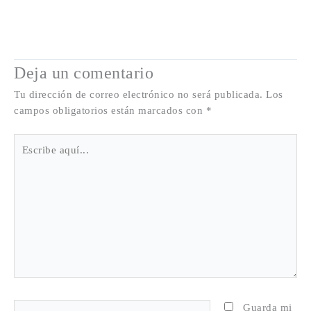
Deja un comentario
Tu dirección de correo electrónico no será publicada.
Los
campos obligatorios están marcados con
*
Escribe
aquí...
Nombre*
Guarda mi