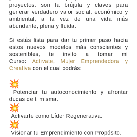
proyectos, son la brújula y claves para
generar verdadero valor social, económico y
ambiental; a la vez de una vida más
abundante, plena y fluida.
Si estás lista para dar tu primer paso hacia
estos nuevos modelos más conscientes y
sostenibles, te invito a tomar mi
Curso:
Actívate, Mujer Emprendedora y
Creativa
con el cual podrás:
Potenciar tu autoconocimiento y afrontar
dudas de ti misma.
Activarte como Líder Regenerativa.
Visionar tu Emprendimiento con Propósito.