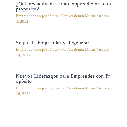
¿Quieres activarte como emprendedora con
propósito?
Emprender con propósito
/ Por
Academia Musas
/
marzo
9, 2022
Se puede Emprender y Regenerar
Emprender con propósito
/ Por
Academia Musas
/
marzo
14, 2022
Nuevos Liderazgos para Emprender con Pr
opósito
Emprender con propósito
/ Por
Academia Musas
/
marzo
16, 2022