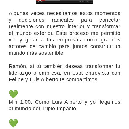
Algunas veces necesitamos estos momentos
y decisiones radicales para conectar
realmente con nuestro interior y transformar
el mundo exterior. Este proceso me permitió
ver y guiar a las empresas como grandes
actores de cambio para juntos construir un
mundo más sostenible.
Ramón, si tú también deseas transformar tu
liderazgo o empresa, en esta entrevista con
Felipe y Luis Alberto te compartimos:
Min 1:00. Cómo Luis Alberto y yo llegamos
al mundo del Triple Impacto.