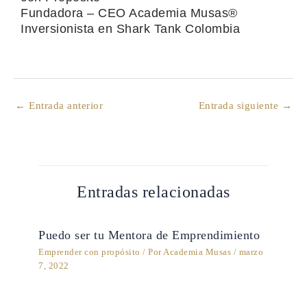
Fundadora – CEO Academia Musas®
Inversionista en Shark Tank Colombia
←
Entrada anterior
Entrada siguiente
→
Entradas relacionadas
Puedo ser tu Mentora de Emprendimiento
Emprender con propósito
/ Por
Academia Musas
/
marzo
7, 2022