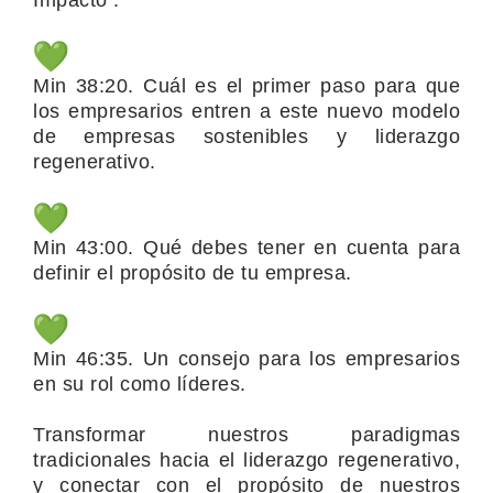
Impacto .
Min 38:20. Cuál es el primer paso para que
los empresarios entren a este nuevo modelo
de empresas sostenibles y liderazgo
regenerativo.
Min 43:00. Qué debes tener en cuenta para
definir el propósito de tu empresa.
Min 46:35. Un consejo para los empresarios
en su rol como líderes.
Transformar nuestros paradigmas
tradicionales hacia el liderazgo regenerativo,
y conectar con el propósito de nuestros