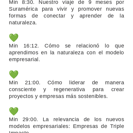
Min 8:30. Nuestro viaje de 9 meses por
Suramérica para vivir y promover nuevas
formas de conectar y aprender de la
naturaleza.
Min 16:12.
Cómo se relacionó lo que
aprendimos en la naturaleza con el modelo
empresarial.
Min 21:00. Cómo liderar de manera
consciente y regenerativa para crear
proyectos y empresas más sostenibles.
Min 29:00. La relevancia de los nuevos
modelos empresariales: Empresas de Triple