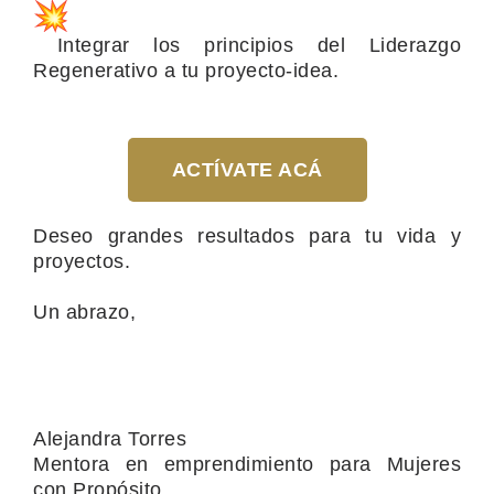
Integrar los principios del Liderazgo
Regenerativo a tu proyecto-idea.
ACTÍVATE ACÁ
Deseo grandes resultados para tu vida y
proyectos.
Un abrazo,
Alejandra Torres
Mentora en emprendimiento para Mujeres
con Propósito