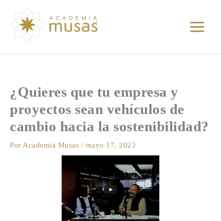
Ir
al
contenido
¿Quieres que tu empresa y
proyectos sean vehículos de
cambio hacia la sostenibilidad?
Por
Academia Musas
/
mayo 17, 2023