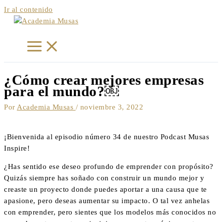
Ir al contenido
¿Cómo crear mejores empresas
para el mundo?￼
Por
Academia Musas
/
noviembre 3, 2022
¡Bienvenida al episodio número 34 de nuestro Podcast Musas
Inspire!
¿Has sentido ese deseo profundo de emprender con propósito?
Quizás siempre has soñado con construir un mundo mejor y
creaste un proyecto donde puedes aportar a una causa que te
apasione, pero deseas aumentar su impacto. O tal vez anhelas
con emprender, pero sientes que los modelos más conocidos no