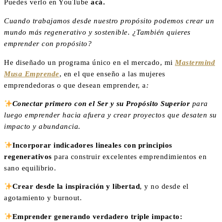
Puedes verlo en YouTube
acá.
Cuando trabajamos desde nuestro propósito podemos crear un
mundo más regenerativo y sostenible. ¿También quieres
emprender con propósito?
He diseñado un programa único en el mercado, mi
Mastermind
Musa Emprende
, en el que enseño a las mujeres
emprendedoras o que desean emprender, a
:
Conectar primero con el Ser y su Propósito Superior
para
luego emprender hacia afuera y crear proyectos que desaten su
impacto y abundancia.
Incorporar indicadores lineales con principios
regenerativos
para construir excelentes emprendimientos en
sano equilibrio.
Crear desde la inspiración y libertad
, y no desde el
agotamiento y burnout.
Emprender generando verdadero triple impacto: