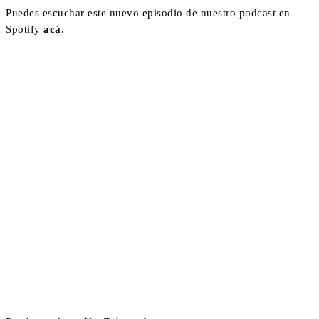
Puedes escuchar este nuevo episodio de nuestro podcast en
Spotify
acá
.