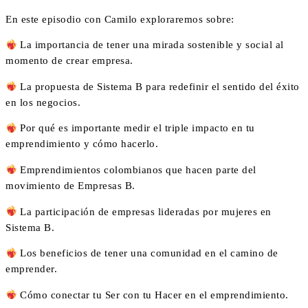
En este episodio con Camilo exploraremos sobre:
La importancia de tener una mirada sostenible y social al
momento de crear empresa.
La propuesta de Sistema B para redefinir el sentido del éxito
en los negocios.
Por qué es importante medir el triple impacto en tu
emprendimiento y cómo hacerlo.
Emprendimientos colombianos que hacen parte del
movimiento de Empresas B.
La participación de empresas lideradas por mujeres en
Sistema B.
Los beneficios de tener una comunidad en el camino de
emprender.
Cómo conectar tu Ser con tu Hacer en el emprendimiento.