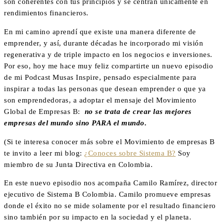
son coherentes con tus principios y se centran únicamente en
rendimientos financieros.
En mi camino aprendí que existe una manera diferente de
emprender, y así, durante décadas he incorporado mi visión
regenerativa y de triple impacto en los negocios e inversiones.
Por eso, hoy me hace muy feliz compartirte un nuevo episodio
de mi Podcast Musas Inspire, pensado especialmente para
inspirar a todas las personas que desean emprender o que ya
son emprendedoras, a adoptar el mensaje del Movimiento
Global de Empresas B:
no se trata de crear las mejores
empresas del mundo sino PARA el mundo.
(Si te interesa conocer más sobre el Movimiento de empresas B
te invito a leer mi blog:
¿Conoces sobre Sistema B?
Soy
miembro de su Junta Directiva en Colombia.
En este nuevo episodio nos acompaña Camilo Ramírez, director
ejecutivo de Sistema B Colombia. Camilo promueve empresas
donde el éxito no se mide solamente por el resultado financiero
sino también por su impacto en la sociedad y el planeta.