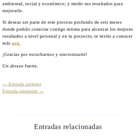
ambiental, social y económico; y medir sus resultados para
mejorarlo.
Si deseas ser parte de este proceso profundo de seis meses
donde podrás conectar contigo misma para alcanzar los mejores
resultados a nivel personal y en tu proyecto, te invito a conocer
más
acá.
¡Gracias por escucharnos y sincronizarte!
Un abrazo fuerte.
←
Entrada anterior
Entrada siguiente
→
Entradas relacionadas