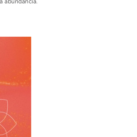
 la abundancia.