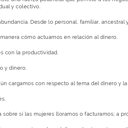
dual y colectivo.
bundancia. Desde lo personal, familiar, ancestral y
 manera cómo actuamos en relación al dinero.
 con la productividad.
o y dinero.
aún cargamos con respecto al tema del dinero y l
es.
sobre si las mujeres lloramos o facturamos; a pro