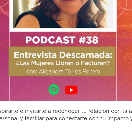
rarte e invitarte a reconocer tu relación con la a
personal y familiar para conectarte con tu impacto