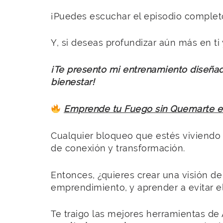
¡Puedes escuchar el episodio comple
Y, si deseas profundizar aún más en ti
¡Te presento mi entrenamiento diseñado
bienestar!
Emprende tu Fuego sin Quemarte en
Cualquier bloqueo que estés viviend
de conexión y transformación.
Entonces, ¿quieres crear una visión d
emprendimiento, y aprender a evitar e
Te traigo las mejores herramientas de