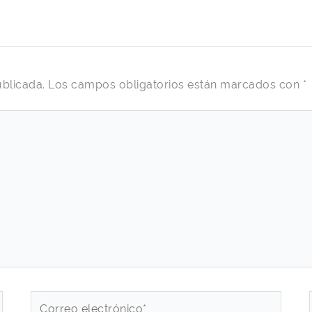
ublicada.
Los campos obligatorios están marcados con
*
Correo