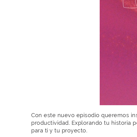
Con este nuevo episodio queremos inspi
productividad. Explorando tu historia 
para ti y tu proyecto.