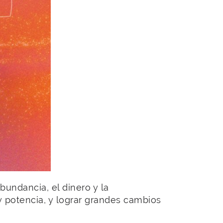
bundancia, el dinero y la
 y potencia, y lograr grandes cambios