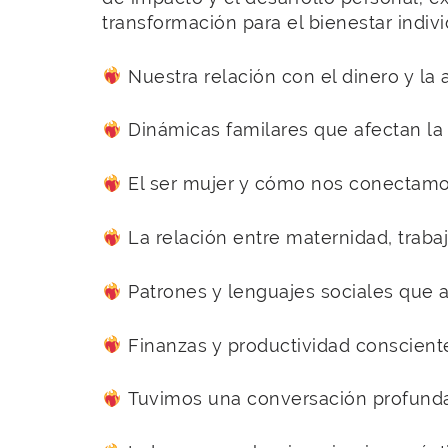
transformación para el bienestar indivi
Nuestra relación con el dinero y la a
Dinámicas familares que afectan la
El ser mujer y cómo nos conectamos
La relación entre maternidad, trabaj
Patrones y lenguajes sociales que 
Finanzas y productividad conscient
Tuvimos una conversación profunda 