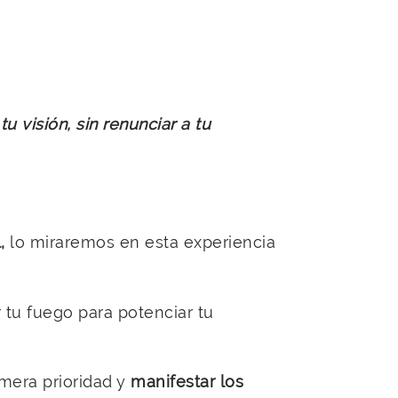
 visión, sin renunciar a tu
,
lo miraremos en esta experiencia
 tu fuego para potenciar tu
mera prioridad y
manifestar los