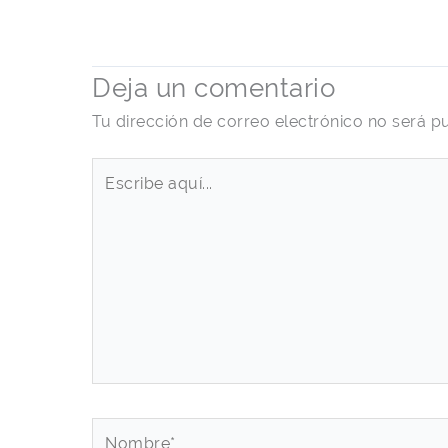
Deja un comentario
Tu dirección de correo electrónico no será p
Escribe
aquí...
Nombre*