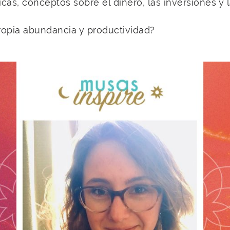
cas, conceptos sobre el dinero, las inversiones y
opia abundancia y productividad?