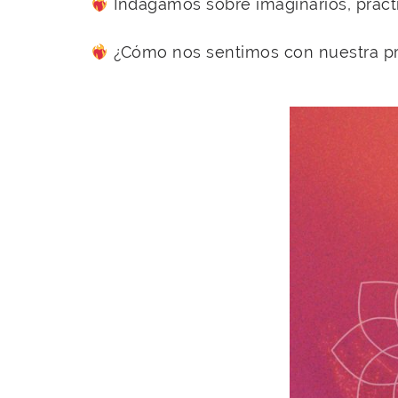
Indagamos sobre imaginarios, prácti
¿Cómo nos sentimos con nuestra pr