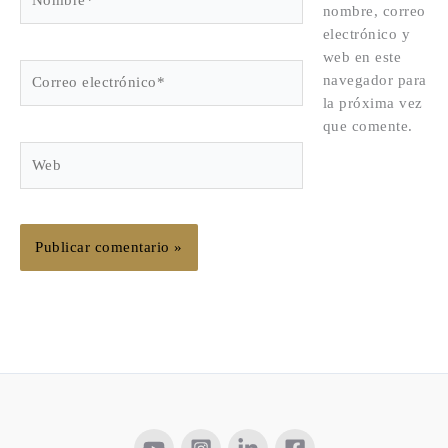
nombre, correo
electrónico y
web en este
Correo
navegador para
electrónico*
la próxima vez
que comente.
Web