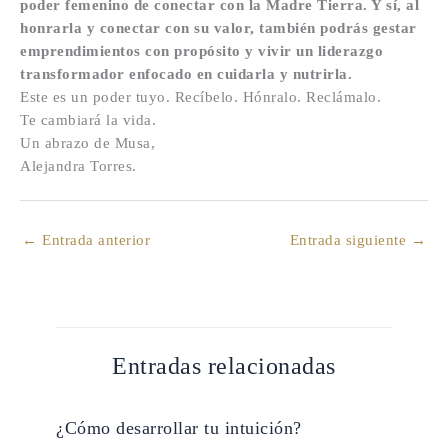
poder femenino de conectar con la Madre Tierra. Y sí, al
honrarla y conectar con su valor, también podrás gestar
emprendimientos con propósito y vivir un liderazgo
transformador enfocado en cuidarla y nutrirla.
Este es un poder tuyo. Recíbelo. Hónralo. Reclámalo.
Te cambiará la vida.
Un abrazo de Musa,
Alejandra Torres.
←
Entrada anterior
Entrada siguiente
→
Entradas relacionadas
¿Cómo desarrollar tu intuición?