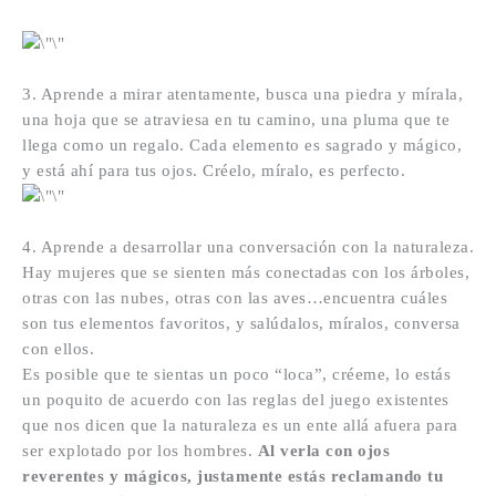
3. Aprende a mirar atentamente, busca una piedra y mírala,
una hoja que se atraviesa en tu camino, una pluma que te
llega como un regalo. Cada elemento es sagrado y mágico,
y está ahí para tus ojos. Créelo, míralo, es perfecto.
4. Aprende a desarrollar una conversación con la naturaleza.
Hay mujeres que se sienten más conectadas con los árboles,
otras con las nubes, otras con las aves…encuentra cuáles
son tus elementos favoritos, y salúdalos, míralos, conversa
con ellos.
Es posible que te sientas un poco “loca”, créeme, lo estás
un poquito de acuerdo con las reglas del juego existentes
que nos dicen que la naturaleza es un ente allá afuera para
ser explotado por los hombres.
Al verla con ojos
reverentes y mágicos, justamente estás reclamando tu