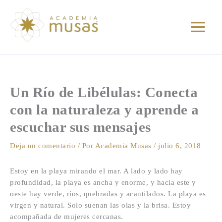
Ir
al
contenido
Un Río de Libélulas: Conecta
con la naturaleza y aprende a
escuchar sus mensajes
Deja un comentario
/ Por
Academia Musas
/
julio 6, 2018
Estoy en la playa mirando el mar. A lado y lado hay
profundidad, la playa es ancha y enorme, y hacia este y
oeste hay verde, ríos, quebradas y acantilados. La playa es
virgen y natural. Solo suenan las olas y la brisa. Estoy
acompañada de mujeres cercanas.