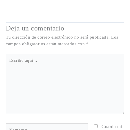
Deja un comentario
Tu dirección de correo electrónico no será publicada.
Los
campos obligatorios están marcados con
*
Escribe
aquí...
Nombre*
Guarda mi