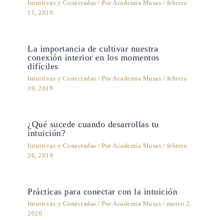
Intuitivas y Conectadas
/ Por
Academia Musas
/
febrero
11, 2019
La importancia de cultivar nuestra
conexión interior en los momentos
difíciles
Intuitivas y Conectadas
/ Por
Academia Musas
/
febrero
19, 2019
¿Qué sucede cuando desarrollas tu
intuición?
Intuitivas y Conectadas
/ Por
Academia Musas
/
febrero
26, 2019
Prácticas para conectar con la intuición
Intuitivas y Conectadas
/ Por
Academia Musas
/
marzo 2,
2020