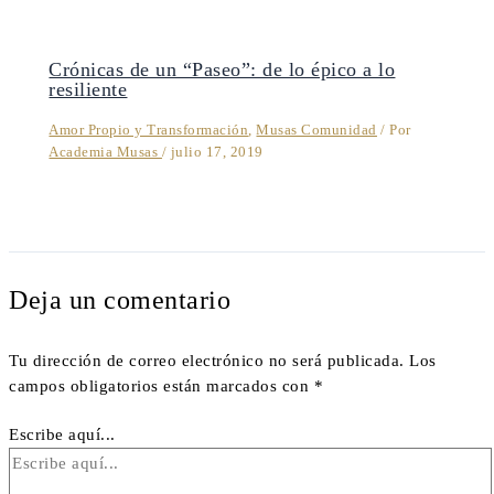
Crónicas de un “Paseo”: de lo épico a lo
resiliente
Amor Propio y Transformación
,
Musas Comunidad
/ Por
Academia Musas
/
julio 17, 2019
Deja un comentario
Tu dirección de correo electrónico no será publicada.
Los
campos obligatorios están marcados con
*
Escribe aquí...