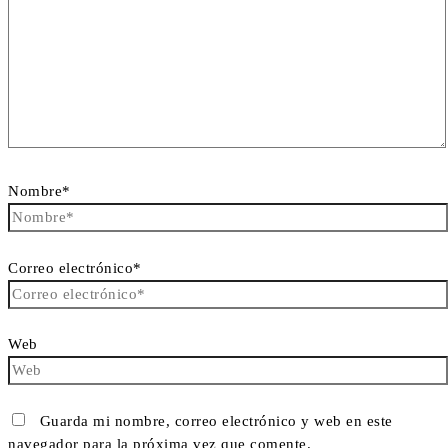
Nombre*
Correo electrónico*
Web
Guarda mi nombre, correo electrónico y web en este
navegador para la próxima vez que comente.