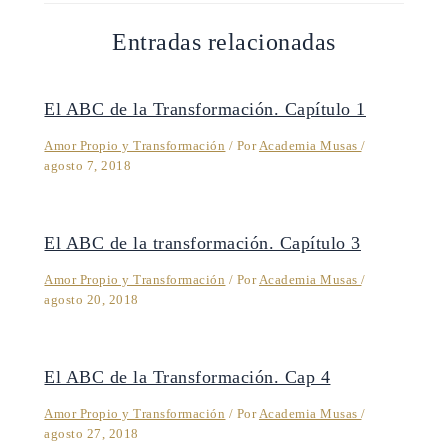
Entradas relacionadas
El ABC de la Transformación. Capítulo 1
Amor Propio y Transformación
/ Por
Academia Musas
/
agosto 7, 2018
El ABC de la transformación. Capítulo 3
Amor Propio y Transformación
/ Por
Academia Musas
/
agosto 20, 2018
El ABC de la Transformación. Cap 4
Amor Propio y Transformación
/ Por
Academia Musas
/
agosto 27, 2018