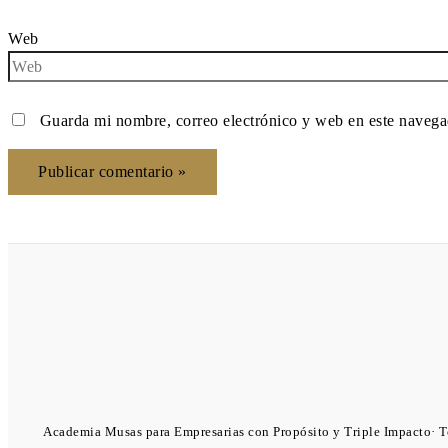
Web
Guarda mi nombre, correo electrónico y web en este navega
Academia Musas para Empresarias con Propósito y Triple Impacto· To