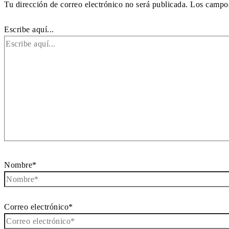
Tu dirección de correo electrónico no será publicada.
Los campos
Escribe aquí...
Nombre*
Correo electrónico*