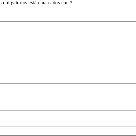
 obligatorios están marcados con
*