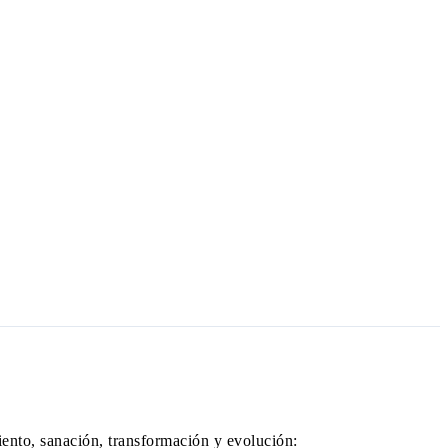
iento, sanación, transformación y evolución: