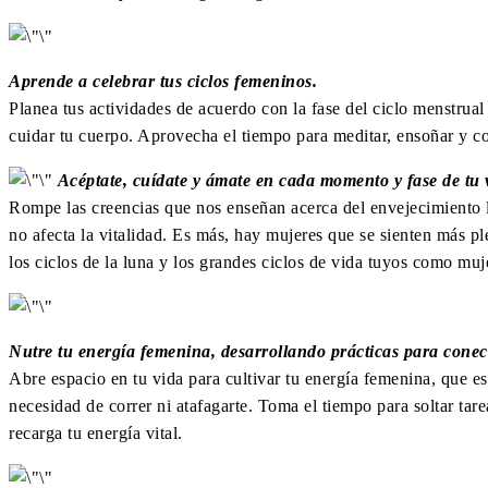
Aprende a celebrar tus ciclos femeninos.
Planea tus actividades de acuerdo con la fase del ciclo menstrual
cuidar tu cuerpo. Aprovecha el tiempo para meditar, ensoñar y co
Acéptate, cuídate y ámate en cada momento y fase de tu 
Rompe las creencias que nos enseñan acerca del envejecimiento l
no afecta la vitalidad. Es más, hay mujeres que se sienten más p
los ciclos de la luna y los grandes ciclos de vida tuyos como muj
Nutre tu energía femenina, desarrollando prácticas para conec
Abre espacio en tu vida para cultivar tu energía femenina, que es 
necesidad de correr ni atafagarte. Toma el tiempo para soltar tare
recarga tu energía vital.