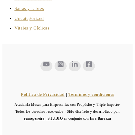
Sanas y Libres
Uncategorized
Vitales y Cíclicas
Política de Privacidad
|
Términos y condiciones
Academia Musas para Empresarias con Propósito y Triple Impacto·
Todos los derechos reservados · Sitio diseñado y desarrollado por:
ramepereira | STUDIO
en conjunto con
Ima Barraza