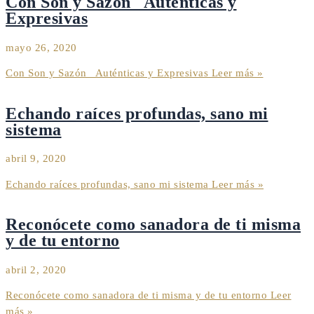
Con Son y Sazón_ Auténticas y
Expresivas
mayo 26, 2020
Con Son y Sazón_ Auténticas y Expresivas
Leer más »
Echando raíces profundas, sano mi
sistema
abril 9, 2020
Echando raíces profundas, sano mi sistema
Leer más »
Reconócete como sanadora de ti misma
y de tu entorno
abril 2, 2020
Reconócete como sanadora de ti misma y de tu entorno
Leer
más »