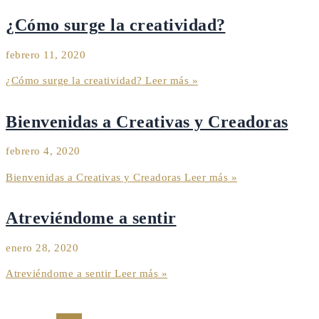
¿Cómo surge la creatividad?
febrero 11, 2020
¿Cómo surge la creatividad?
Leer más »
Bienvenidas a Creativas y Creadoras
febrero 4, 2020
Bienvenidas a Creativas y Creadoras
Leer más »
Atreviéndome a sentir
enero 28, 2020
Atreviéndome a sentir
Leer más »