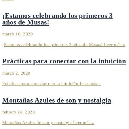
¡Estamos celebrando los primeros 3
años de Musas!
marzo 10, 2020
¡Estamos celebrando los primeros 3 años de Musas!
Leer más »
Prácticas para conectar con la intuición
marzo 2, 2020
Prácticas para conectar con la intuición
Leer más »
Montañas Azules de son y nostalgia
febrero 24, 2020
Montañas Azules de son y nostalgia
Leer más »