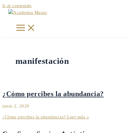
Ir al contenido
manifestación
¿Cómo percibes la abundancia?
junio 2, 2020
¿Cómo percibes la abundancia?
Leer más »