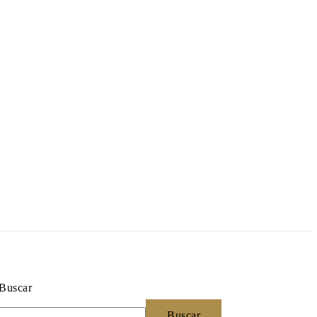
Buscar
Buscar