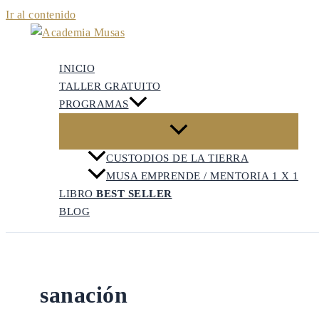
Ir al contenido
INICIO
TALLER GRATUITO
PROGRAMAS
CUSTODIOS DE LA TIERRA
MUSA EMPRENDE / MENTORIA 1 X 1
LIBRO
BEST SELLER
BLOG
sanación