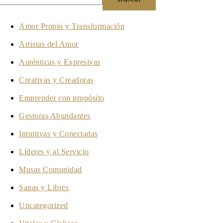
Amor Propio y Transformación
Artistas del Amor
Auténticas y Expresivas
Creativas y Creadoras
Emprender con propósito
Gestoras Abundantes
Intuitivas y Conectadas
Líderes y al Servicio
Musas Comunidad
Sanas y Libres
Uncategorized