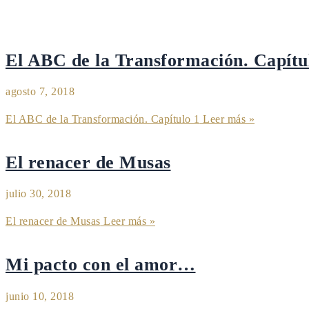
El ABC de la Transformación. Capítu
agosto 7, 2018
El ABC de la Transformación. Capítulo 1
Leer más »
El renacer de Musas
julio 30, 2018
El renacer de Musas
Leer más »
Mi pacto con el amor…
junio 10, 2018