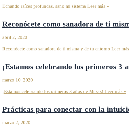
Echando raíces profundas, sano mi sistema
Leer más »
Reconócete como sanadora de ti mism
abril 2, 2020
Reconócete como sanadora de ti misma y de tu entorno
Leer más
¡Estamos celebrando los primeros 3 
marzo 10, 2020
¡Estamos celebrando los primeros 3 años de Musas!
Leer más »
Prácticas para conectar con la intuic
marzo 2, 2020