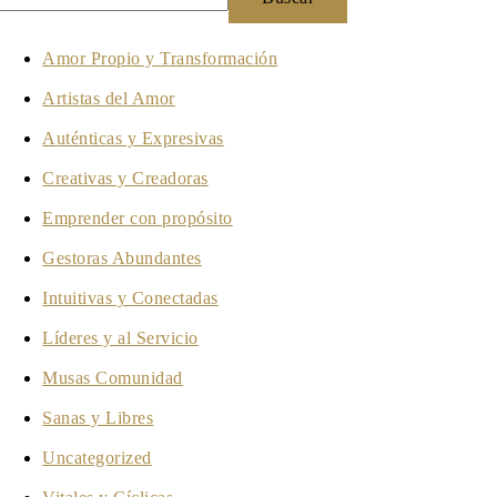
Amor Propio y Transformación
Artistas del Amor
Auténticas y Expresivas
Creativas y Creadoras
Emprender con propósito
Gestoras Abundantes
Intuitivas y Conectadas
Líderes y al Servicio
Musas Comunidad
Sanas y Libres
Uncategorized