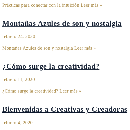
Prácticas para conectar con la intuición
Leer más »
Montañas Azules de son y nostalgia
febrero 24, 2020
Montañas Azules de son y nostalgia
Leer más »
¿Cómo surge la creatividad?
febrero 11, 2020
¿Cómo surge la creatividad?
Leer más »
Bienvenidas a Creativas y Creadoras
febrero 4, 2020