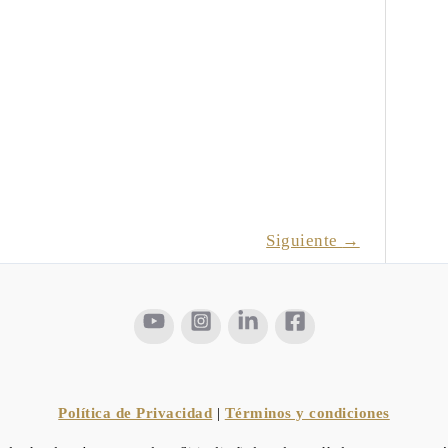
Siguiente
→
Política de Privacidad
|
Términos y condiciones