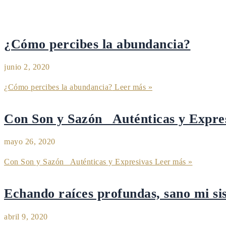
¿Cómo percibes la abundancia?
junio 2, 2020
¿Cómo percibes la abundancia?
Leer más »
Con Son y Sazón_ Auténticas y Expre
mayo 26, 2020
Con Son y Sazón_ Auténticas y Expresivas
Leer más »
Echando raíces profundas, sano mi si
abril 9, 2020