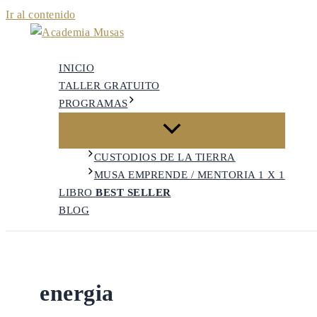
Ir al contenido
INICIO
TALLER GRATUITO
PROGRAMAS
CUSTODIOS DE LA TIERRA
MUSA EMPRENDE / MENTORIA 1 X 1
LIBRO
BEST SELLER
BLOG
energia