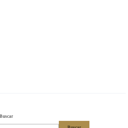
Buscar
Buscar