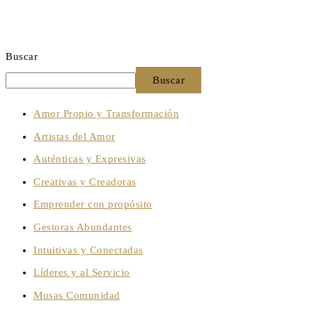
Buscar
Buscar
Amor Propio y Transformación
Artistas del Amor
Auténticas y Expresivas
Creativas y Creadoras
Emprender con propósito
Gestoras Abundantes
Intuitivas y Conectadas
Líderes y al Servicio
Musas Comunidad