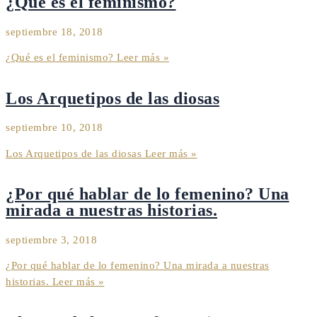
¿Qué es el feminismo?
septiembre 18, 2018
¿Qué es el feminismo?
Leer más »
Los Arquetipos de las diosas
septiembre 10, 2018
Los Arquetipos de las diosas
Leer más »
¿Por qué hablar de lo femenino? Una
mirada a nuestras historias.
septiembre 3, 2018
¿Por qué hablar de lo femenino? Una mirada a nuestras
historias.
Leer más »