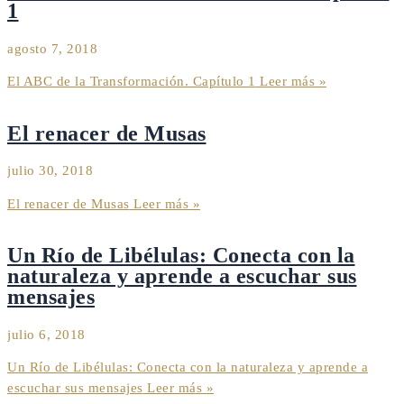
1
agosto 7, 2018
El ABC de la Transformación. Capítulo 1
Leer más »
El renacer de Musas
julio 30, 2018
El renacer de Musas
Leer más »
Un Río de Libélulas: Conecta con la
naturaleza y aprende a escuchar sus
mensajes
julio 6, 2018
Un Río de Libélulas: Conecta con la naturaleza y aprende a
escuchar sus mensajes
Leer más »