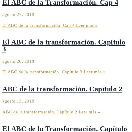
El ABC de la Transformación. Cap 4
agosto 27, 2018
El ABC de la Transformación. Cap 4
Leer más »
El ABC de la transformación. Capítulo
3
agosto 20, 2018
El ABC de la transformación. Capítulo 3
Leer más »
ABC de la transformación. Capítulo 2
agosto 13, 2018
ABC de la transformación. Capítulo 2
Leer más »
El ABC de la Transformación. Capítulo