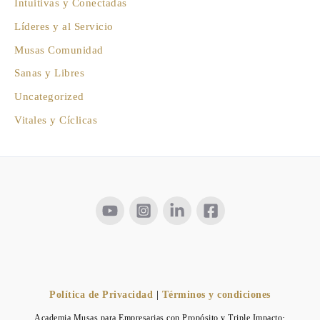
Intuitivas y Conectadas
Líderes y al Servicio
Musas Comunidad
Sanas y Libres
Uncategorized
Vitales y Cíclicas
Política de Privacidad
|
Términos y condiciones
Academia Musas para Empresarias con Propósito y Triple Impacto·