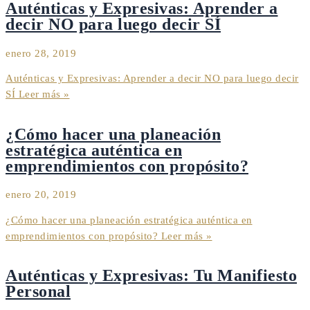
Auténticas y Expresivas: Aprender a
decir NO para luego decir SÍ
enero 28, 2019
Auténticas y Expresivas: Aprender a decir NO para luego decir
SÍ
Leer más »
¿Cómo hacer una planeación
estratégica auténtica en
emprendimientos con propósito?
enero 20, 2019
¿Cómo hacer una planeación estratégica auténtica en
emprendimientos con propósito?
Leer más »
Auténticas y Expresivas: Tu Manifiesto
Personal