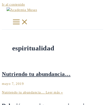
Ir al contenido
espiritualidad
Nutriendo tu abundancia…
mayo 7, 2019
Nutriendo tu abundancia…
Leer más »