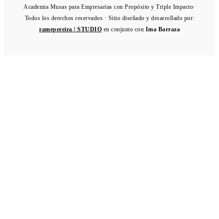
Academia Musas para Empresarias con Propósito y Triple Impacto·
Todos los derechos reservados · Sitio diseñado y desarrollado por:
ramepereira | STUDIO
en conjunto con
Ima Barraza