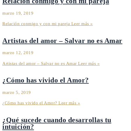
Relación conmigo y con mi pareja
marzo 19, 2019
Relación conmigo y con mi pareja
Leer más »
Artistas del amor – Salvar no es Amar
marzo 12, 2019
Artistas del amor – Salvar no es Amar
Leer más »
¿Cómo has vivido el Amor?
marzo 5, 2019
¿Cómo has vivido el Amor?
Leer más »
¿Qué sucede cuando desarrollas tu
intuición?