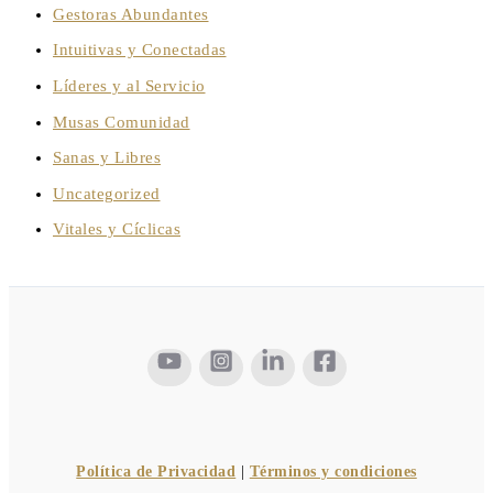
Gestoras Abundantes
Intuitivas y Conectadas
Líderes y al Servicio
Musas Comunidad
Sanas y Libres
Uncategorized
Vitales y Cíclicas
Política de Privacidad
|
Términos y condiciones