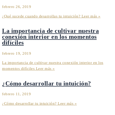
febrero 26, 2019
¿Qué sucede cuando desarrollas tu intuición?
Leer más »
La importancia de cultivar nuestra
conexión interior en los momentos
difíciles
febrero 19, 2019
La importancia de cultivar nuestra conexión interior en los
momentos difíciles
Leer más »
¿Cómo desarrollar tu intuición?
febrero 11, 2019
¿Cómo desarrollar tu intuición?
Leer más »