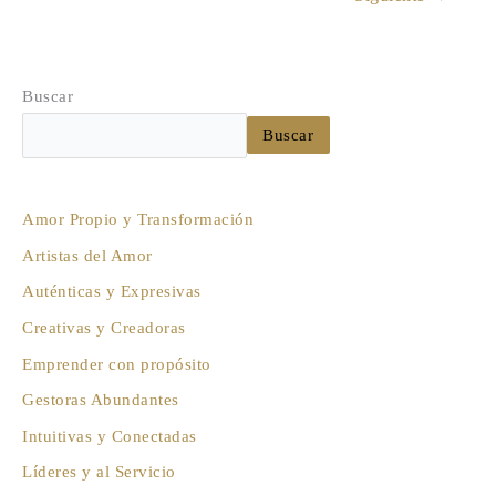
Buscar
Buscar
Amor Propio y Transformación
Artistas del Amor
Auténticas y Expresivas
Creativas y Creadoras
Emprender con propósito
Gestoras Abundantes
Intuitivas y Conectadas
Líderes y al Servicio