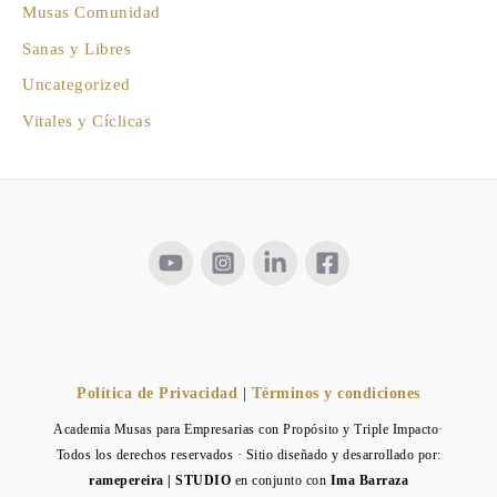
Musas Comunidad
Sanas y Libres
Uncategorized
Vitales y Cíclicas
Política de Privacidad
|
Términos y condiciones
Academia Musas para Empresarias con Propósito y Triple Impacto·
Todos los derechos reservados · Sitio diseñado y desarrollado por:
ramepereira | STUDIO
en conjunto con
Ima Barraza